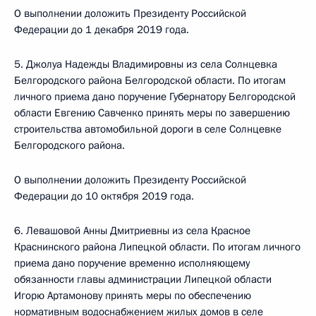
О выполнении доложить Президенту Российской
Федерации до 1 декабря 2019 года.
5. Джолуа Надежды Владимировны из села Солнцевка
Белгородского района Белгородской области. По итогам
личного приема дано поручение Губернатору Белгородской
области Евгению Савченко принять меры по завершению
строительства автомобильной дороги в селе Солнцевке
Белгородского района.
О выполнении доложить Президенту Российской
Федерации до 10 октября 2019 года.
6. Левашовой Анны Дмитриевны из села Красное
Краснинского района Липецкой области. По итогам личного
приема дано поручение временно исполняющему
обязанности главы администрации Липецкой области
Игорю Артамонову принять меры по обеспечению
нормативным водоснабжением жилых домов в селе