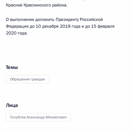
Красное Краснинского района.
О выполнении доложить Президенту Российской
Федерации до 10 декабря 2019 года и до 15 февраля
2020 года.
Темы
Обращения граждан
Лица
Голублев Александр Михайлович