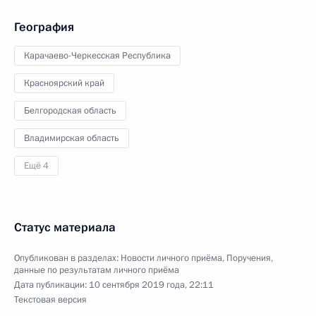
География
Карачаево-Черкесская Республика
Красноярский край
Белгородская область
Владимирская область
Ещё 4
Статус материала
Опубликован в разделах:
Новости личного приёма
,
Поручения,
данные по результатам личного приёма
Дата публикации:
10 сентября 2019 года, 22:11
Текстовая версия