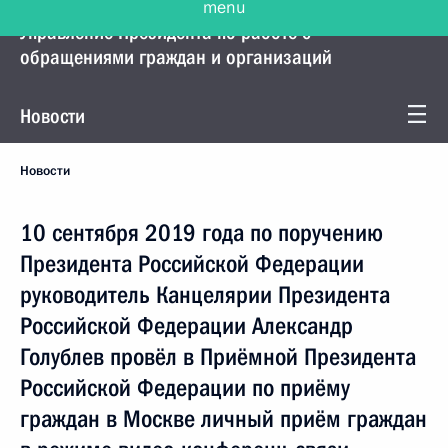
Управление Президента по работе с
обращениями граждан и организаций
Новости
Новости
10 сентября 2019 года по поручению
Президента Российской Федерации
руководитель Канцелярии Президента
Российской Федерации Александр
Голублев провёл в Приёмной Президента
Российской Федерации по приёму
граждан в Москве личный приём граждан