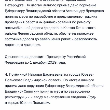
Петербурга. По итогам личного приема дано поручение
Губернатору Ленинградской области Александру Дрозденко
принять меры по разработке и представлению графика
проведения работ и их финансирования по ремонту
автомобильной дороги до деревни Клетно Гатчинского
района Ленинградской области, обеспечив проезжее
состояние дороги до завершения работ и безопасность
дорожного движения.
О выполнении доложить Президенту Российской
Федерации до 1 декабря 2019 года.
4. Потёминой Натальи Васильевны из города Юрьев-
Польского Владимирской области. По итогам личного
приема дано поручение Губернатору Владимирской области
Владимиру Сипягину принять меры по завершению
реконструкции и вводу в эксплуатацию стадиона «Труд»
в городе Юрьев-Польском.