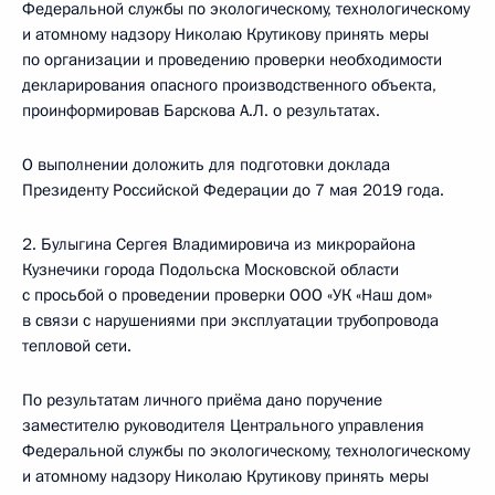
Федеральной службы по экологическому, технологическому
и атомному надзору Николаю Крутикову принять меры
по организации и проведению проверки необходимости
декларирования опасного производственного объекта,
проинформировав Барскова А.Л. о результатах.
О выполнении доложить для подготовки доклада
Президенту Российской Федерации до 7 мая 2019 года.
2. Булыгина Сергея Владимировича из микрорайона
Кузнечики города Подольска Московской области
с просьбой о проведении проверки ООО «УК «Наш дом»
в связи с нарушениями при эксплуатации трубопровода
тепловой сети.
По результатам личного приёма дано поручение
заместителю руководителя Центрального управления
Федеральной службы по экологическому, технологическому
и атомному надзору Николаю Крутикову принять меры