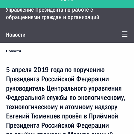
Управление Президента по работе с
обращениями граждан и организаций
Новости
Новости
5 апреля 2019 года по поручению
Президента Российской Федерации
руководитель Центрального управления
Федеральной службы по экологическому,
технологическому и атомному надзору
Евгений Тюменцев провёл в Приёмной
Президента Российской Федерации