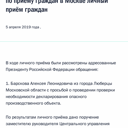
по приёму граждан в Москве личный
приём граждан
5 апреля 2019 года
В ходе личного приёма были рассмотрены адресованные
Президенту Российской Федерации обращения:
1. Барскова Алексея Леонидовича из города Люберцы
Московской области с просьбой о проведении проверки
необходимости декларирования опасного
производственного объекта.
По результатам личного приёма дано поручение
заместителю руководителя Центрального управления