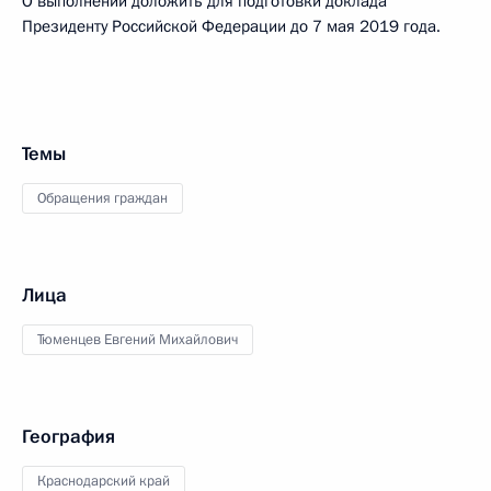
О выполнении доложить для подготовки доклада
Президенту Российской Федерации до 7 мая 2019 года.
Темы
Обращения граждан
Лица
Тюменцев Евгений Михайлович
География
Краснодарский край