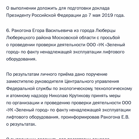
О выполнении доложить для подготовки доклада
Президенту Российской Федерации до 7 мая 2019 года.
6. Ракогона Егора Васильевича из города Люберцы
Люберецкого района Московской области с просьбой
о проведении проверки деятельности ООО «УК «Зеленый
город» по факту ненадлежащей эксплуатации лифтового
оборудования.
По результатам личного приёма дано поручение
заместителю руководителя Центрального управления
Федеральной службы по экологическому, технологическому
и атомному надзору Николаю Крутикову принять меры
по организации и проведению проверки деятельности ООО
«УК «Зеленый город» по факту ненадлежащей эксплуатации
лифтового оборудования, проинформировав Ракогона Е.В.
о результатах.