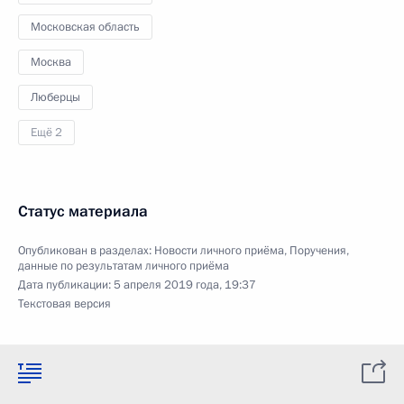
Московская область
Москва
Люберцы
Ещё 2
Статус материала
Опубликован в разделах:
Новости личного приёма
,
Поручения,
данные по результатам личного приёма
Дата публикации:
5 апреля 2019 года, 19:37
Текстовая версия