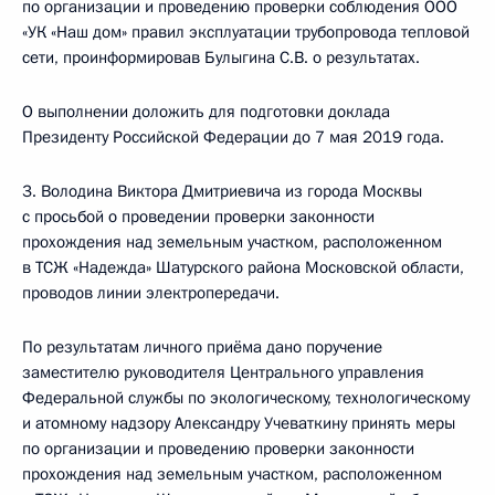
по организации и проведению проверки соблюдения ООО
«УК «Наш дом» правил эксплуатации трубопровода тепловой
сети, проинформировав Булыгина С.В. о результатах.
О выполнении доложить для подготовки доклада
Президенту Российской Федерации до 7 мая 2019 года.
3. Володина Виктора Дмитриевича из города Москвы
с просьбой о проведении проверки законности
прохождения над земельным участком, расположенном
в ТСЖ «Надежда» Шатурского района Московской области,
проводов линии электропередачи.
По результатам личного приёма дано поручение
заместителю руководителя Центрального управления
Федеральной службы по экологическому, технологическому
и атомному надзору Александру Учеваткину принять меры
по организации и проведению проверки законности
прохождения над земельным участком, расположенном