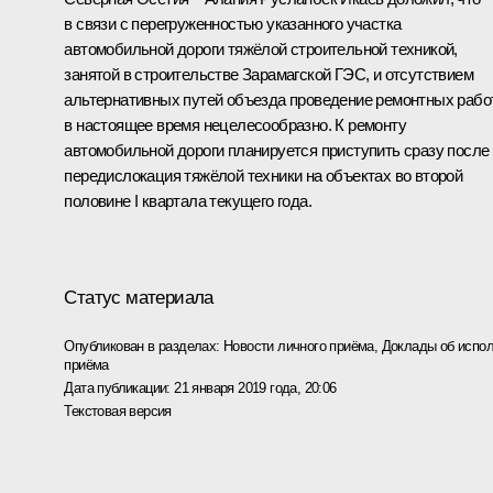
в связи с перегруженностью указанного участка
автомобильной дороги тяжёлой строительной техникой,
занятой в строительстве Зарамагской ГЭС, и отсутствием
альтернативных путей объезда проведение ремонтных рабо
в настоящее время нецелесообразно. К ремонту
автомобильной дороги планируется приступить сразу после
передислокация тяжёлой техники на объектах во второй
половине I квартала текущего года.
Статус материала
Опубликован в разделах:
Новости личного приёма
,
Доклады об испол
приёма
Дата публикации:
21 января 2019 года, 20:06
Текстовая версия