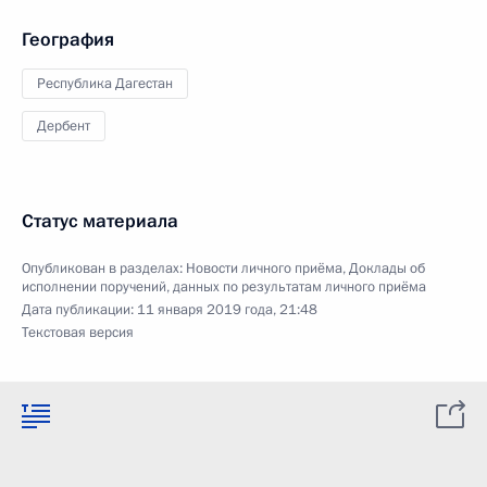
География
Республика Дагестан
Дербент
Статус материала
Опубликован в разделах:
Новости личного приёма
,
Доклады об
исполнении поручений, данных по результатам личного приёма
Дата публикации:
11 января 2019 года, 21:48
Текстовая версия