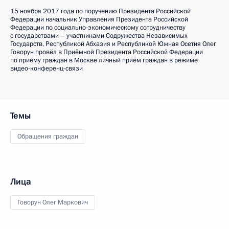
15 ноября 2017 года по поручению Президента Российской
Федерации начальник Управления Президента Российской
Федерации по социально-экономическому сотрудничеству
с государствами – участниками Содружества Независимых
Государств, Республикой Абхазия и Республикой Южная Осетия Олег
Говорун провёл в Приёмной Президента Российской Федерации
по приёму граждан в Москве личный приём граждан в режиме
видео-конференц-связи
Темы
Обращения граждан
Лица
Говорун Олег Маркович