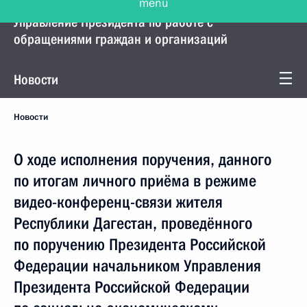
Управление Президента по работе с
обращениями граждан и организаций
Новости
Новости
О ходе исполнения поручения, данного
по итогам личного приёма в режиме
видео-конференц-связи жителя
Республики Дагестан, проведённого
по поручению Президента Российской
Федерации начальником Управления
Президента Российской Федерации