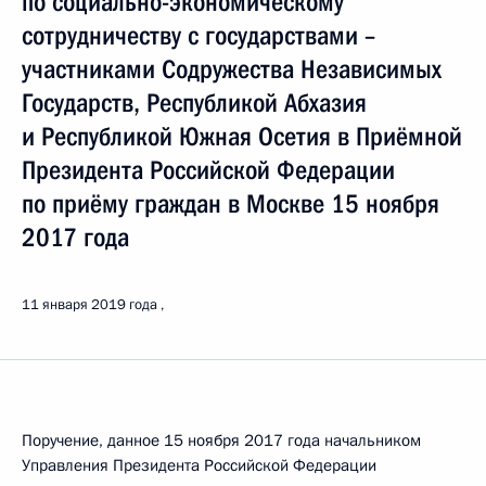
по социально-экономическому
сотрудничеству с государствами –
участниками Содружества Независимых
Государств, Республикой Абхазия
и Республикой Южная Осетия в Приёмной
Президента Российской Федерации
по приёму граждан в Москве 15 ноября
2017 года
11 января 2019 года
Поручение, данное 15 ноября 2017 года начальником
Управления Президента Российской Федерации