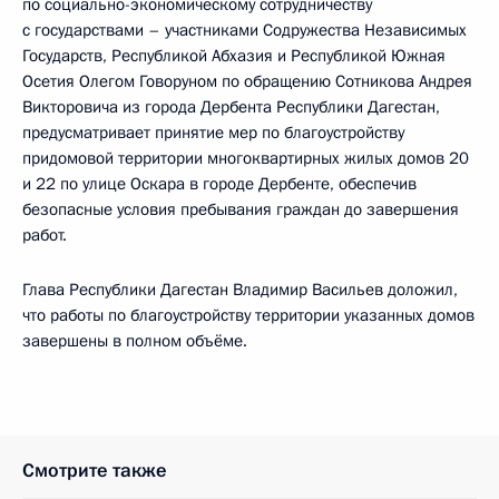
по социально-экономическому сотрудничеству
с государствами – участниками Содружества Независимых
Государств, Республикой Абхазия и Республикой Южная
Осетия Олегом Говоруном по обращению Сотникова Андрея
Викторовича из города Дербента Республики Дагестан,
предусматривает принятие мер по благоустройству
придомовой территории многоквартирных жилых домов 20
и 22 по улице Оскара в городе Дербенте, обеспечив
безопасные условия пребывания граждан до завершения
работ.
Глава Республики Дагестан Владимир Васильев доложил,
что работы по благоустройству территории указанных домов
завершены в полном объёме.
Смотрите также