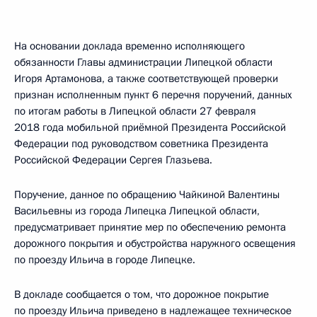
На основании доклада временно исполняющего
обязанности Главы администрации Липецкой области
Игоря Артамонова, а также соответствующей проверки
признан исполненным пункт 6 перечня поручений, данных
по итогам работы в Липецкой области 27 февраля
2018 года мобильной приёмной Президента Российской
Федерации под руководством советника Президента
Российской Федерации Сергея Глазьева.
Поручение, данное по обращению Чайкиной Валентины
Васильевны из города Липецка Липецкой области,
предусматривает принятие мер по обеспечению ремонта
дорожного покрытия и обустройства наружного освещения
по проезду Ильича в городе Липецке.
В докладе сообщается о том, что дорожное покрытие
по проезду Ильича приведено в надлежащее техническое