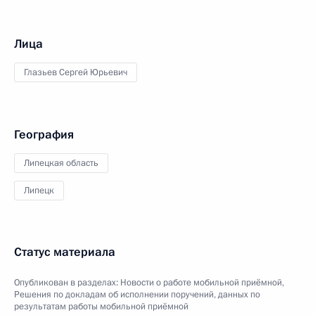
Лица
Глазьев Сергей Юрьевич
География
Липецкая область
Липецк
Статус материала
Опубликован в разделах:
Новости о работе мобильной приёмной
,
Решения по докладам об исполнении поручений, данных по
результатам работы мобильной приёмной