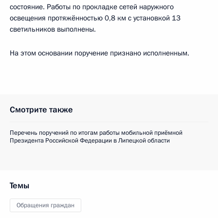
состояние. Работы по прокладке сетей наружного
освещения протяжённостью 0,8 км с установкой 13
светильников выполнены.
На этом основании поручение признано исполненным.
Смотрите также
Перечень поручений по итогам работы мобильной приёмной
Президента Российской Федерации в Липецкой области
Темы
Обращения граждан