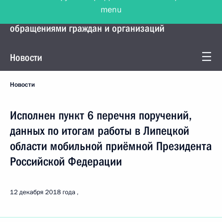
menu
Управление Президента по работе с
обращениями граждан и организаций
Новости
Новости
Исполнен пункт 6 перечня поручений,
данных по итогам работы в Липецкой
области мобильной приёмной Президента
Российской Федерации
12 декабря 2018 года