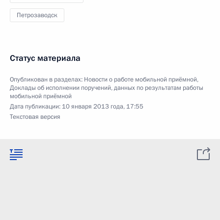
Петрозаводск
Статус материала
Опубликован в разделах:
Новости о работе мобильной приёмной
,
Доклады об исполнении поручений, данных по результатам работы
мобильной приёмной
Дата публикации:
10 января 2013 года, 17:55
Текстовая версия