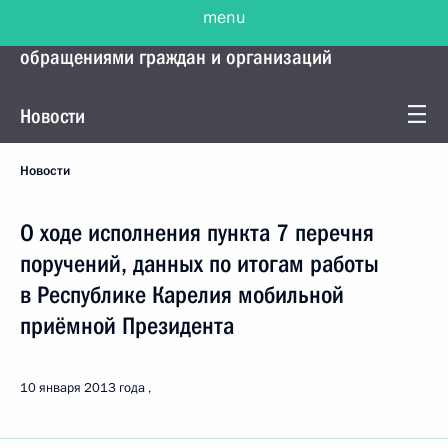
menu
Управление Президента по работе с
обращениями граждан и организаций
Новости
Новости
О ходе исполнения пункта 7 перечня
поручений, данных по итогам работы
в Республике Карелия мобильной
приёмной Президента
10 января 2013 года