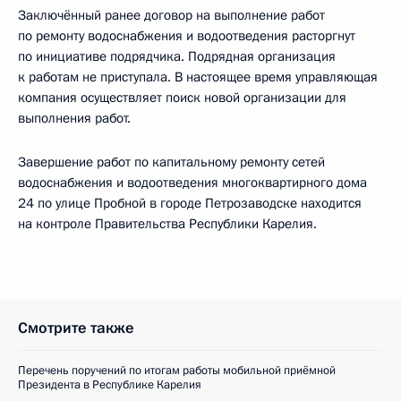
Заключённый ранее договор на выполнение работ
по ремонту водоснабжения и водоотведения расторгнут
по инициативе подрядчика. Подрядная организация
к работам не приступала. В настоящее время управляющая
компания осуществляет поиск новой организации для
выполнения работ.
Завершение работ по капитальному ремонту сетей
водоснабжения и водоотведения многоквартирного дома
24 по улице Пробной в городе Петрозаводске находится
на контроле Правительства Республики Карелия.
Смотрите также
Перечень поручений по итогам работы мобильной приёмной
Президента в Республике Карелия