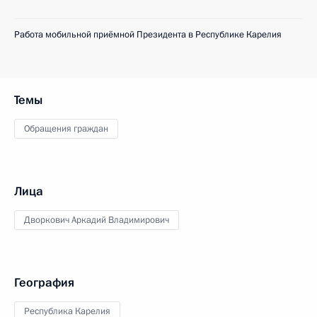
Работа мобильной приёмной Президента в Республике Карелия
Темы
Обращения граждан
Лица
Дворкович Аркадий Владимирович
География
Республика Карелия