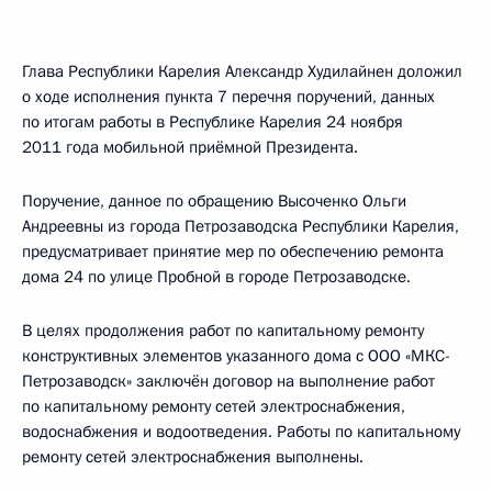
Глава Республики Карелия Александр Худилайнен доложил
о ходе исполнения пункта 7 перечня поручений, данных
по итогам работы в Республике Карелия 24 ноября
2011 года мобильной приёмной Президента.
Поручение, данное по обращению Высоченко Ольги
Андреевны из города Петрозаводска Республики Карелия,
предусматривает принятие мер по обеспечению ремонта
дома 24 по улице Пробной в городе Петрозаводске.
В целях продолжения работ по капитальному ремонту
конструктивных элементов указанного дома с ООО «МКС-
Петрозаводск» заключён договор на выполнение работ
по капитальному ремонту сетей электроснабжения,
водоснабжения и водоотведения. Работы по капитальному
ремонту сетей электроснабжения выполнены.