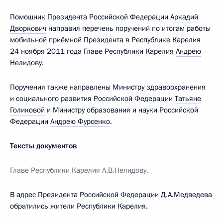
Помощник Президента Российской Федерации
Аркадий
Дворкович
направил перечень поручений по итогам работы
мобильной приёмной Президента в Республике Карелия
24 ноября 2011 года Главе Республики Карелия
Андрею
Нелидову
.
Поручения также направлены Министру здравоохранения
и социального развития Российской Федерации
Татьяне
Голиковой
и Министру образования и науки Российской
Федерации
Андрею Фурсенко
.
Тексты документов
Главе Республики Карелия А.В.Нелидову.
В адрес Президента Российской Федерации Д.А.Медведева
обратились жители Республики Карелия.