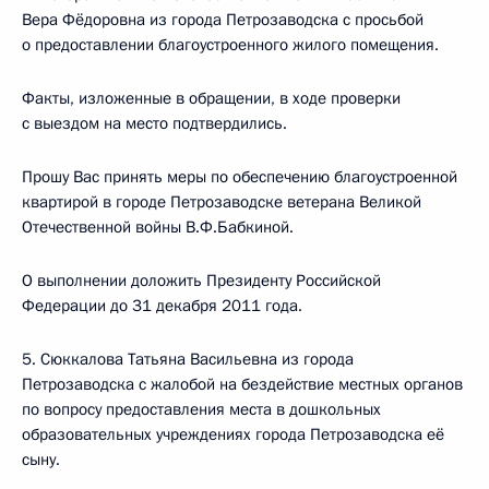
Вера Фёдоровна из города Петрозаводска с просьбой
о предоставлении благоустроенного жилого помещения.
Факты, изложенные в обращении, в ходе проверки
с выездом на место подтвердились.
Прошу Вас принять меры по обеспечению благоустроенной
квартирой в городе Петрозаводске ветерана Великой
Отечественной войны В.Ф.Бабкиной.
О выполнении доложить Президенту Российской
Федерации до 31 декабря 2011 года.
5. Сюккалова Татьяна Васильевна из города
Петрозаводска с жалобой на бездействие местных органов
по вопросу предоставления места в дошкольных
образовательных учреждениях города Петрозаводска её
сыну.