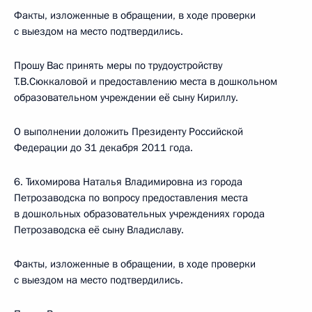
Факты, изложенные в обращении, в ходе проверки
с выездом на место подтвердились.
Прошу Вас принять меры по трудоустройству
Т.В.Сюккаловой и предоставлению места в дошкольном
образовательном учреждении её сыну Кириллу.
О выполнении доложить Президенту Российской
Федерации до 31 декабря 2011 года.
6. Тихомирова Наталья Владимировна из города
Петрозаводска по вопросу предоставления места
в дошкольных образовательных учреждениях города
Петрозаводска её сыну Владиславу.
Факты, изложенные в обращении, в ходе проверки
с выездом на место подтвердились.