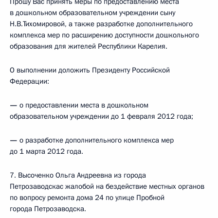
Прошу Вас принять меры по предоставлению места
в дошкольном образовательном учреждении сыну
Н.В.Тихомировой, а также разработке дополнительного
комплекса мер по расширению доступности дошкольного
образования для жителей Республики Карелия.
О выполнении доложить Президенту Российской
Федерации:
—
о предоставлении места в дошкольном
образовательном учреждении до 1 февраля 2012 года;
—
о разработке дополнительного комплекса мер
до 1 марта 2012 года.
7. Высоченко Ольга Андреевна из города
Петрозаводскас жалобой на бездействие местных органов
по вопросу ремонта дома 24 по улице Пробной
города Петрозаводска.