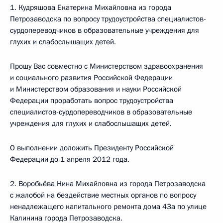
1. Кудряшова Екатерина Михайловна из города
Петрозаводска по вопросу трудоустройства специалистов-
сурдопереводчиков в образовательные учреждения для
глухих и слабослышащих детей.
Прошу Вас совместно с Министерством здравоохранения
и социального развития Российской Федерации
и Министерством образования и науки Российской
Федерации проработать вопрос трудоустройства
специалистов-сурдопереводчиков в образовательные
учреждения для глухих и слабослышащих детей.
О выполнении доложить Президенту Российской
Федерации до 1 апреля 2012 года.
2. Воробьёва Нина Михайловна из города Петрозаводска
с жалобой на бездействие местных органов по вопросу
ненадлежащего капитального ремонта дома 43а по улице
Калинина города Петрозаводска.