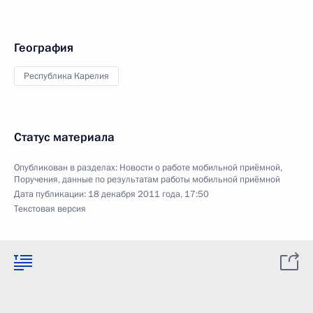
География
Республика Карелия
Статус материала
Опубликован в разделах:
Новости о работе мобильной приёмной
,
Поручения, данные по результатам работы мобильной приёмной
Дата публикации:
18 декабря 2011 года, 17:50
Текстовая версия