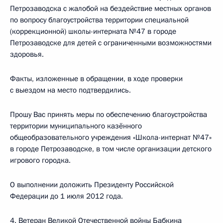
Петрозаводска с жалобой на бездействие местных органов
по вопросу благоустройства территории специальной
(коррекционной) школы-интерната №47 в городе
Петрозаводске для детей с ограниченными возможностями
здоровья.
Факты, изложенные в обращении, в ходе проверки
с выездом на место подтвердились.
Прошу Вас принять меры по обеспечению благоустройства
территории муниципального казённого
общеобразовательного учреждения «Школа-интернат №47»
в городе Петрозаводске, в том числе организации детского
игрового городка.
О выполнении доложить Президенту Российской
Федерации до 1 июля 2012 года.
4. Ветеран Великой Отечественной войны Бабкина