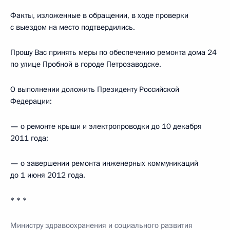
Факты, изложенные в обращении, в ходе проверки
с выездом на место подтвердились.
Прошу Вас принять меры по обеспечению ремонта дома 24
по улице Пробной в городе Петрозаводске.
О выполнении доложить Президенту Российской
Федерации:
—
о ремонте крыши и электропроводки до 10 декабря
2011 года;
—
о завершении ремонта инженерных коммуникаций
до 1 июня 2012 года.
* * *
Министру здравоохранения и социального развития