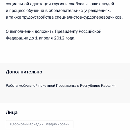
социальной адаптации глухих и слабослышащих людей
и процесс обучения в образовательных учреждениях,
а также трудоустройства специалистов-сурдопереводчиков.
О выполнении доложить Президенту Российской
Федерации до 1 апреля 2012 года.
Дополнительно
Работа мобильной приёмной Президента в Республике Карелия
Лица
Дворкович Аркадий Владимирович