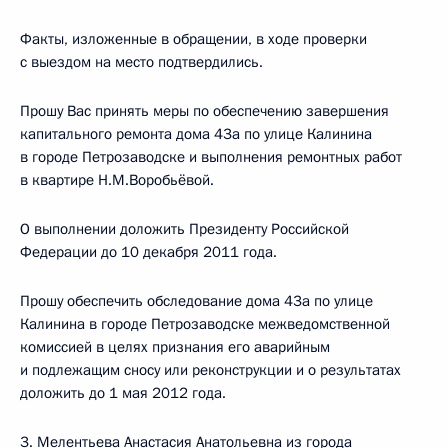
Факты, изложенные в обращении, в ходе проверки
с выездом на место подтвердились.
Прошу Вас принять меры по обеспечению завершения
капитального ремонта дома 43а по улице Калинина
в городе Петрозаводске и выполнения ремонтных работ
в квартире Н.М.Воробьёвой.
О выполнении доложить Президенту Российской
Федерации до 10 декабря 2011 года.
Прошу обеспечить обследование дома 43а по улице
Калинина в городе Петрозаводске межведомственной
комиссией в целях признания его аварийным
и подлежащим сносу или реконструкции и о результатах
доложить до 1 мая 2012 года.
3. Мелентьева Анастасия Анатольевна из города