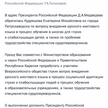
Российской Федерации Т.А.Голиковой.
В адрес Президента Российской Федерации Д.А.Медведева
обратилась Кудряшова Екатерина Михайловна из города
Петрозаводска по вопросу внедрения русского жестового
языка в процесс обучения в школах для глухих
и слабослышащих детей, а также по проблеме
трудоустройства специалистов-сурдопереводчиков.
Прошу Вас совместно с Министерством образования
и науки Российской Федерации и Правительством
Республики Карелия проработать с участием
Всероссийского общества глухих вопрос внедрения
русского жестового языка в процесс социальной адаптации
глухих и слабослышащих людей и процесс обучения
в образовательных учреждениях, а также трудоустройства
специалистов-сурдопереводчиков.
О выполнении доложить Президенту Российской