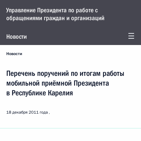
Управление Президента по работе с
обращениями граждан и организаций
Новости
Новости
Перечень поручений по итогам работы
мобильной приёмной Президента
в Республике Карелия
18 декабря 2011 года