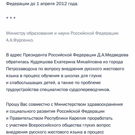
Федерации до 1 апреля 2012 года.
* * *
Министру образования и науки Российской Федерации
А.А.Фурсенко.
В адрес Президента Российской Федерации Д.А.Медведева
обратилась Кудряшова Екатерина Михайловна из города
Петрозаводска по вопросу внедрения русского жестового
языка в процесс обучения в школах для глухих
и слабослышащих детей, а также по проблеме
трудоустройства специалистов-сурдопереводчиков.
Прошу Вас совместно с Министерством здравоохранения
и социального развития Российской Федерации
и Правительством Республики Карелия проработать
с участием Всероссийского общества глухих вопрос
внедрения русского жестового языка в процесс