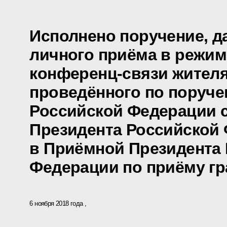
Исполнено поручение, д
личного приёма в режим
конференц-связи жителя
проведённого по поруч
Российской Федерации 
Президента Российской
в Приёмной Президента
Федерации по приёму гр
6 ноября 2018 года