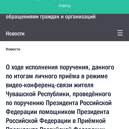
menu
Управление Президента по работе с
обращениями граждан и организаций
Новости
Новости
О ходе исполнения поручения, данного
по итогам личного приёма в режиме
видео-конференц-связи жителя
Чувашской Республики, проведённого
по поручению Президента Российской
Федерации помощником Президента
Российской Федерации в Приёмной