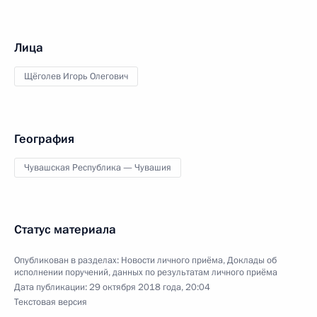
Лица
Щёголев Игорь Олегович
География
Чувашская Республика — Чувашия
Статус материала
Опубликован в разделах:
Новости личного приёма
,
Доклады об
исполнении поручений, данных по результатам личного приёма
Дата публикации:
29 октября 2018 года, 20:04
Текстовая версия