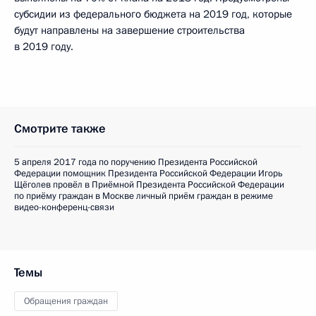
субсидии из федерального бюджета на 2019 год, которые
будут направлены на завершение строительства
в 2019 году.
Смотрите также
5 апреля 2017 года по поручению Президента Российской
Федерации помощник Президента Российской Федерации Игорь
Щёголев провёл в Приёмной Президента Российской Федерации
по приёму граждан в Москве личный приём граждан в режиме
видео-конференц-связи
Темы
Обращения граждан