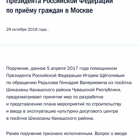
Президента Российской Федерации
по приёму граждан в Москве
29 октября 2018 года
Поручение, данное 5 апреля 2017 года помощником
Президента Российской Федерации Игорем Щёголевым
по обращению Редькова Геннадия Валериевича из посёлка
Шихазаны Канашского района Чувашской Республики,
предусматривает принятие мер по разработке
и представлению плана мероприятий по строительству
и вводу в эксплуатацию культурно-досугового центра
в посёлке Шихазаны Канашского района.
Ранее поручение признано исполненным. Вопрос о вводе