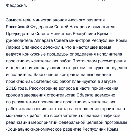
Феодосия.
Заместитель министра экономического развития
Российской Федерации Сергей Назаров и заместитель
Председателя Совета министров Республики Крым –
руководитель Аппарата Совета министров Республики Крым
Лариса Опанасюк доложили, что в настоящее время
ведутся конкурсные процедуры определения исполнителя
проектно-изыскательских работ. Протоколом рассмотрения
и оценки заявок на участие в открытом конкурсе определён
исполнитель. Заключение контракта на выполнение
проектно-изыскательских работ планируется в августе
2018 года. Рассмотрение вопроса в части приближения
сроков завершения строительства Объекта возможно
по результатам проведения проектно-изыскательских
работ и заключения контракта на выполнение строительно-
монтажных работ, что в соответствии с планом-графиком
реализации мероприятий федеральной целевой программы
«Социально-экономическое развитие Республики Крым