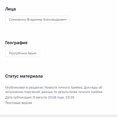
Лица
Симоненко Владимир Александрович
География
Республика Крым
Статус материала
Опубликован в разделах:
Новости личного приёма
,
Доклады об
исполнении поручений, данных по результатам личного приёма
Дата публикации:
9 августа 2018 года, 19:35
Текстовая версия