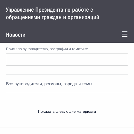
Управление Президента по работе с
обращениями граждан и организаций
Новости
Поиск по руководителю, географии и тематике
Все руководители, регионы, города и темы
Показать следующие материалы