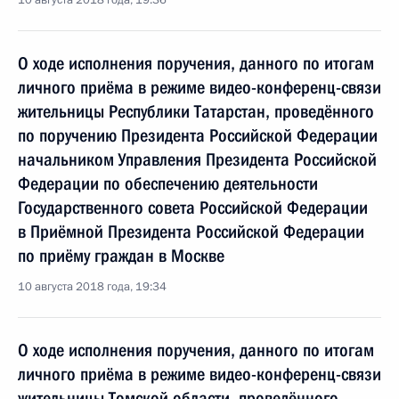
10 августа 2018 года, 19:36
О ходе исполнения поручения, данного по итогам
личного приёма в режиме видео-конференц-связи
жительницы Республики Татарстан, проведённого
по поручению Президента Российской Федерации
начальником Управления Президента Российской
Федерации по обеспечению деятельности
Государственного совета Российской Федерации
в Приёмной Президента Российской Федерации
по приёму граждан в Москве
10 августа 2018 года, 19:34
О ходе исполнения поручения, данного по итогам
личного приёма в режиме видео-конференц-связи
жительницы Томской области, проведённого