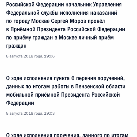
Российской Федерации начальник Управления
Федеральной службы исполнения наказаний
по городу Москве Сергей Мороз провёл
в Приёмной Президента Российской Федерации
по приёму граждан в Москве личный приём
граждан
8 августа 2018 года, 19:06
О ходе исполнения пункта 6 перечня поручений,
данных по итогам работы в Пензенской области
мобильной приёмной Президента Российской
Федерации
8 августа 2018 года, 19:03
О ходе исполнения поручения, данного по итогам