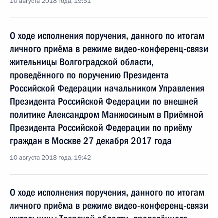
10 августа 2018 года, 19:51
О ходе исполнения поручения, данного по итогам
личного приёма в режиме видео-конференц-связи
жительницы Волгоградской области,
проведённого по поручению Президента
Российской Федерации начальником Управления
Президента Российской Федерации по внешней
политике Александром Манжосиным в Приёмной
Президента Российской Федерации по приёму
граждан в Москве 27 декабря 2017 года
10 августа 2018 года, 19:42
О ходе исполнения поручения, данного по итогам
личного приёма в режиме видео-конференц-связи