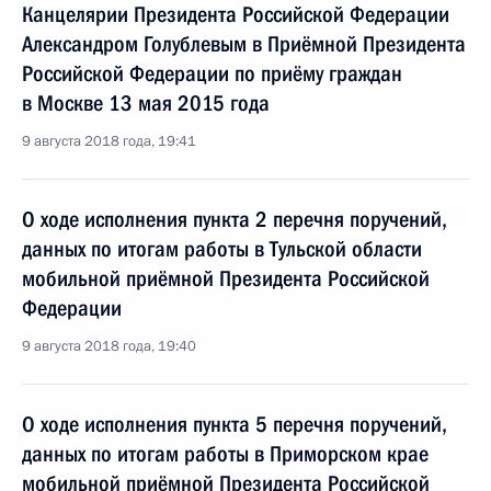
Канцелярии Президента Российской Федерации
Александром Голублевым в Приёмной Президента
Российской Федерации по приёму граждан
в Москве 13 мая 2015 года
9 августа 2018 года, 19:41
О ходе исполнения пункта 2 перечня поручений,
данных по итогам работы в Тульской области
мобильной приёмной Президента Российской
Федерации
9 августа 2018 года, 19:40
О ходе исполнения пункта 5 перечня поручений,
данных по итогам работы в Приморском крае
мобильной приёмной Президента Российской