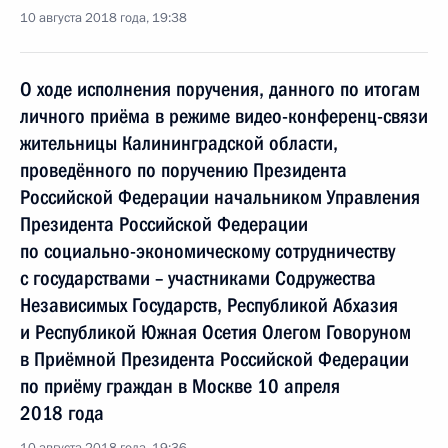
10 августа 2018 года, 19:38
О ходе исполнения поручения, данного по итогам
личного приёма в режиме видео-конференц-связи
жительницы Калининградской области,
проведённого по поручению Президента
Российской Федерации начальником Управления
Президента Российской Федерации
по социально-экономическому сотрудничеству
с государствами – участниками Содружества
Независимых Государств, Республикой Абхазия
и Республикой Южная Осетия Олегом Говоруном
в Приёмной Президента Российской Федерации
по приёму граждан в Москве 10 апреля
2018 года