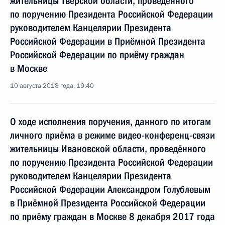
жительницы Тверской области, проведённого
по поручению Президента Российской Федерации
руководителем Канцелярии Президента
Российской Федерации в Приёмной Президента
Российской Федерации по приёму граждан
в Москве
10 августа 2018 года, 19:40
О ходе исполнения поручения, данного по итогам
личного приёма в режиме видео-конференц-связи
жительницы Ивановской области, проведённого
по поручению Президента Российской Федерации
руководителем Канцелярии Президента
Российской Федерации Александром Голублевым
в Приёмной Президента Российской Федерации
по приёму граждан в Москве 8 декабря 2017 года