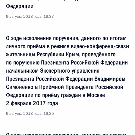
Федерации
9 августа 2018 года, 19:37
О ходе исполнения поручения, данного по итогам
личного приёма в режиме видео-конференц-связи
жительницы Республики Крым, проведённого
по поручению Президента Российской Федерации
начальником Экспертного управления
Президента Российской Федерации Владимиром
Симоненко в Приёмной Президента Российской
Федерации по приёму граждан в Москве
2 февраля 2017 года
9 августа 2018 года, 19:35