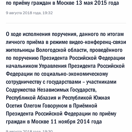
по приёму граждан в Москве 13 мая 2015 года
9 августа 2018 года, 19:32
О ходе исполнения поручения, данного по итогам
личного приёма в режиме видео-конференц-связи
жительницы Вологодской области, проведённого
по поручению Президента Российской Федерации
начальником Управления Президента Российской
Федерации по социально-экономическому
сотрудничеству с государствами – участниками
Содружества Независимых Государств,
Республикой Абхазия и Республикой Южная
Осетия Олегом Говоруном в Приёмной
Президента Российской Федерации по приёму
граждан в Москве 11 ноября 2014 года
9 августа 2018 года, 19:30