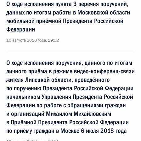
О ходе исполнения пункта 3 перечня поручений,
данных по итогам работы в Московской области
мобильной приёмной Президента Российской
Федерации
10 августа 2018 года, 19:52
О ходе исполнения поручения, данного по итогам
личного приёма в режиме видео-конференц-связи
жителя Липецкой области, проведённого
по поручению Президента Российской Федерации
начальником Управления Президента Российской
Федерации по работе с обращениями граждан
и организаций Михаилом Михайловским
в Приёмной Президента Российской Федерации
по приёму граждан в Москве 6 июля 2018 года