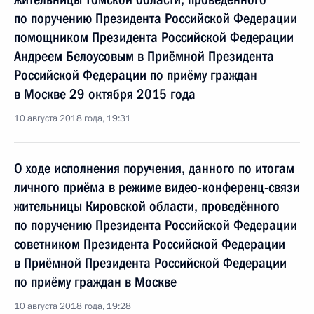
по поручению Президента Российской Федерации
помощником Президента Российской Федерации
Андреем Белоусовым в Приёмной Президента
Российской Федерации по приёму граждан
в Москве 29 октября 2015 года
10 августа 2018 года, 19:31
О ходе исполнения поручения, данного по итогам
личного приёма в режиме видео-конференц-связи
жительницы Кировской области, проведённого
по поручению Президента Российской Федерации
советником Президента Российской Федерации
в Приёмной Президента Российской Федерации
по приёму граждан в Москве
10 августа 2018 года, 19:28