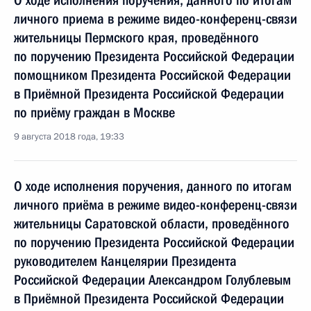
О ходе исполнения поручения, данного по итогам
личного приема в режиме видео-конференц-связи
жительницы Пермского края, проведённого
по поручению Президента Российской Федерации
помощником Президента Российской Федерации
в Приёмной Президента Российской Федерации
по приёму граждан в Москве
9 августа 2018 года, 19:33
О ходе исполнения поручения, данного по итогам
личного приёма в режиме видео-конференц-связи
жительницы Саратовской области, проведённого
по поручению Президента Российской Федерации
руководителем Канцелярии Президента
Российской Федерации Александром Голублевым
в Приёмной Президента Российской Федерации