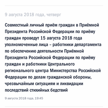
9 августа 2018 года, четверг
Совместный личный приём граждан в Приёмной
Президента Российской Федерации по приёму
граждан проведут 15 августа 2018 года
уполномоченные лица – работники департамента
по обеспечению деятельности Приёмной
Президента Российской Федерации по приёму
граждан и работники Центрального
регионального центра Министерства Российской
Федерации по делам гражданской обороны,
чрезвычайным ситуациям и ликвидации
последствий стихийных бедствий
9 августа 2018 года, 19:45