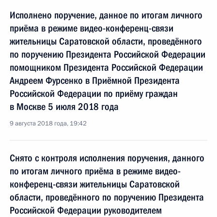
Исполнено поручение, данное по итогам личного
приёма в режиме видео-конференц-связи
жительницы Саратовской области, проведённого
по поручению Президента Российской Федерации
помощником Президента Российской Федерации
Андреем Фурсенко в Приёмной Президента
Российской Федерации по приёму граждан
в Москве 5 июля 2018 года
9 августа 2018 года, 19:42
Снято с контроля исполнения поручения, данного
по итогам личного приёма в режиме видео-
конференц-связи жительницы Саратовской
области, проведённого по поручению Президента
Российской Федерации руководителем