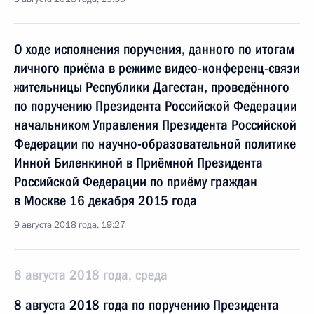
О ходе исполнения поручения, данного по итогам
личного приёма в режиме видео-конференц-связи
жительницы Республики Дагестан, проведённого
по поручению Президента Российской Федерации
начальником Управления Президента Российской
Федерации по научно-образовательной политике
Инной Биленкиной в Приёмной Президента
Российской Федерации по приёму граждан
в Москве 16 декабря 2015 года
9 августа 2018 года, 19:27
8 августа 2018 года, среда
8 августа 2018 года по поручению Президента