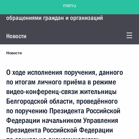
menu
Управление Президента по работе с
обращениями граждан и организаций
Новости
Новости
О ходе исполнения поручения, данного
по итогам личного приёма в режиме
видео-конференц-связи жительницы
Белгородской области, проведённого
по поручению Президента Российской
Федерации начальником Управления
Президента Российской Федерации