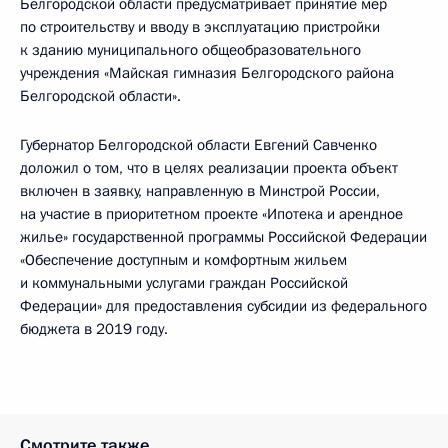
Белгородской области предусматривает принятие мер
по строительству и вводу в эксплуатацию пристройки
к зданию муниципального общеобразовательного
учреждения «Майская гимназия Белгородского района
Белгородской области».
Губернатор Белгородской области Евгений Савченко
доложил о том, что в целях реализации проекта объект
включен в заявку, направленную в Минстрой России,
на участие в приоритетном проекте «Ипотека и арендное
жилье» государственной программы Российской Федерации
«Обеспечение доступным и комфортным жильем
и коммунальными услугами граждан Российской
Федерации» для предоставления субсидии из федерального
бюджета в 2019 году.
Смотрите также