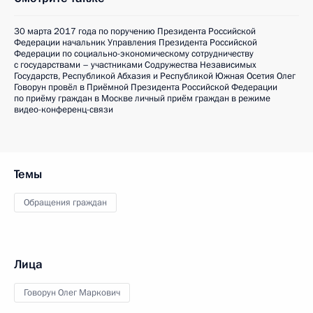
30 марта 2017 года по поручению Президента Российской
Федерации начальник Управления Президента Российской
Федерации по социально-экономическому сотрудничеству
с государствами – участниками Содружества Независимых
Государств, Республикой Абхазия и Республикой Южная Осетия Олег
Говорун провёл в Приёмной Президента Российской Федерации
по приёму граждан в Москве личный приём граждан в режиме
видео-конференц-связи
Темы
Обращения граждан
Лица
Говорун Олег Маркович