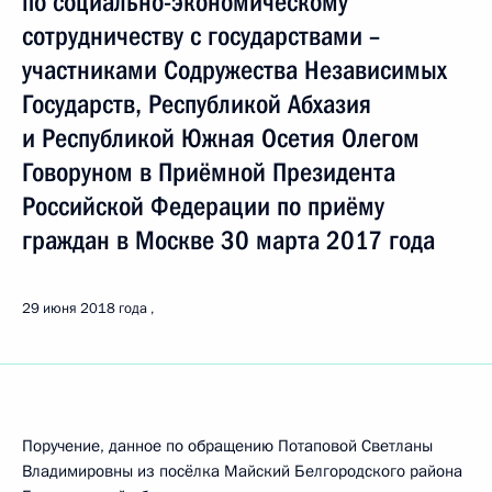
по социально-экономическому
сотрудничеству с государствами –
участниками Содружества Независимых
Государств, Республикой Абхазия
и Республикой Южная Осетия Олегом
Говоруном в Приёмной Президента
Российской Федерации по приёму
граждан в Москве 30 марта 2017 года
29 июня 2018 года
Поручение, данное по обращению Потаповой Светланы
Владимировны из посёлка Майский Белгородского района