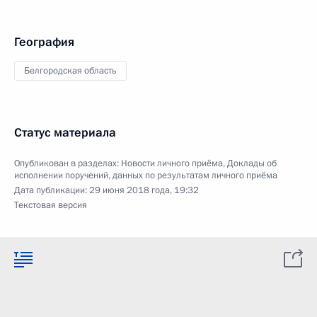
География
Белгородская область
Статус материала
Опубликован в разделах:
Новости личного приёма
,
Доклады об
исполнении поручений, данных по результатам личного приёма
Дата публикации:
29 июня 2018 года, 19:32
Текстовая версия