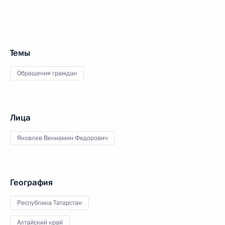
Темы
Обращения граждан
Лица
Яковлев Вениамин Федорович
География
Республика Татарстан
Алтайский край