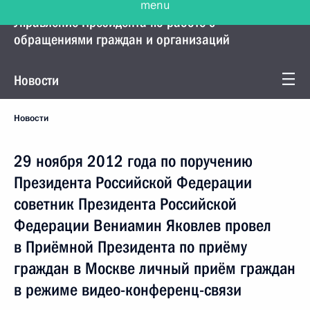
Управление Президента по работе с
обращениями граждан и организаций
Новости
Новости
29 ноября 2012 года по поручению
Президента Российской Федерации
советник Президента Российской
Федерации Вениамин Яковлев провел
в Приёмной Президента по приёму
граждан в Москве личный приём граждан
в режиме видео-конференц-связи