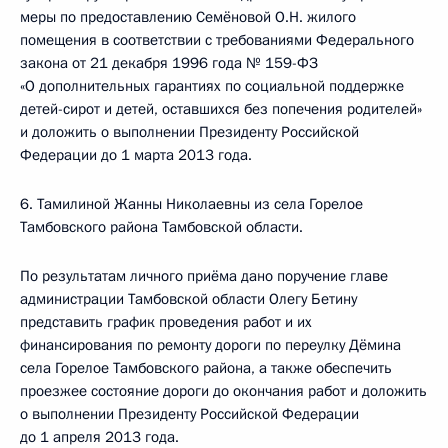
меры по предоставлению Семёновой О.Н. жилого
помещения в соответствии с требованиями Федерального
закона от 21 декабря 1996 года № 159-ФЗ
«О дополнительных гарантиях по социальной поддержке
детей-сирот и детей, оставшихся без попечения родителей»
и доложить о выполнении Президенту Российской
Федерации до 1 марта 2013 года.
6. Тамилиной Жанны Николаевны из села Горелое
Тамбовского района Тамбовской области.
По результатам личного приёма дано поручение главе
администрации Тамбовской области Олегу Бетину
представить график проведения работ и их
финансирования по ремонту дороги по переулку Дёмина
села Горелое Тамбовского района, а также обеспечить
проезжее состояние дороги до окончания работ и доложить
о выполнении Президенту Российской Федерации
до 1 апреля 2013 года.