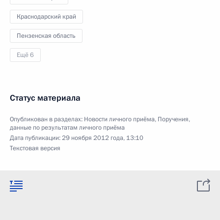
Краснодарский край
Пензенская область
Ещё 6
Статус материала
Опубликован в разделах:
Новости личного приёма
,
Поручения,
данные по результатам личного приёма
Дата публикации:
29 ноября 2012 года, 13:10
Текстовая версия