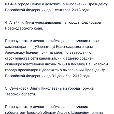
№ 4» в городе Пензе и доложить о выполнении Президенту
Российской Федерации до 1 сентября 2013 года.
4. Алейник Инны Александровны из города Краснодара
Краснодарского края.
По результатам личного приёма дано поручение главе
администрации (губернатору) Краснодарского края
Александру Ткачёву принять меры по завершению
строительства сети канализации к зданию средней
общеобразовательной школы № 60 в посёлке Пашковском
города Краснодара и доложить о выполнении Президенту
Российской Федерации до 31 декабря 2012 года.
5. Семёновой Ольги Николаевны из города Торжка
Тверской области.
По результатам личного приёма дано поручение
губернатору Тверской области Андрею Шевелёву принять