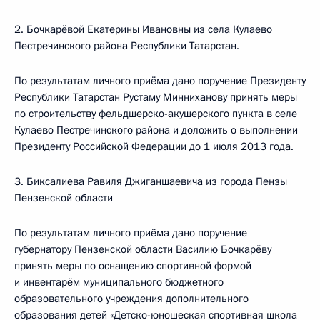
2. Бочкарёвой Екатерины Ивановны из села Кулаево
Пестречинского района Республики Татарстан.
По результатам личного приёма дано поручение Президенту
Республики Татарстан Рустаму Минниханову принять меры
по строительству фельдшерско-акушерского пункта в селе
Кулаево Пестречинского района и доложить о выполнении
Президенту Российской Федерации до 1 июля 2013 года.
3. Биксалиева Равиля Джиганшаевича из города Пензы
Пензенской области
По результатам личного приёма дано поручение
губернатору Пензенской области Василию Бочкарёву
принять меры по оснащению спортивной формой
и инвентарём муниципального бюджетного
образовательного учреждения дополнительного
образования детей «Детско-юношеская спортивная школа