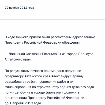
29 ноября 2012 года
В ходе личного приёма были рассмотрены адресованные
Президенту Российской Федерации обращения:
1. Лапшиной Светланы Евгеньевны из города Барнаула
Алтайского края.
По результатам личного приёма дано поручение
губернатору Алтайского края Александру Карлину
разработать график проведения работ и их
финансирования по строительству здания детского сада
по улице Юрина в городе Барнауле и доложить
о выполнении Президенту Российской Федерации
до 1 апреля 2013 года.