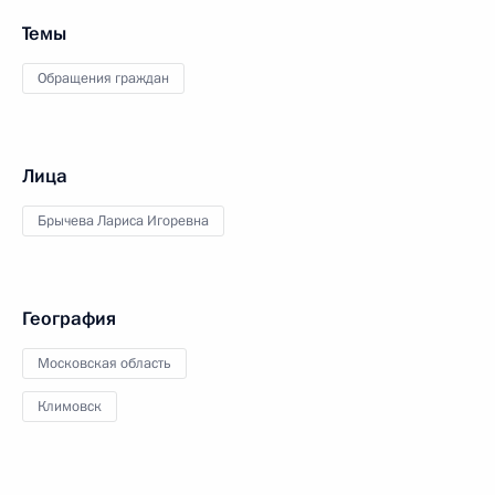
Темы
Обращения граждан
Лица
Брычева Лариса Игоревна
География
Московская область
Климовск