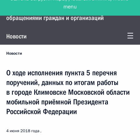
menu
Управление Президента по работе с
обращениями граждан и организаций
Новости
Новости
О ходе исполнения пункта 5 перечня
поручений, данных по итогам работы
в городе Климовске Московской области
мобильной приёмной Президента
Российской Федерации
4 июня 2018 года