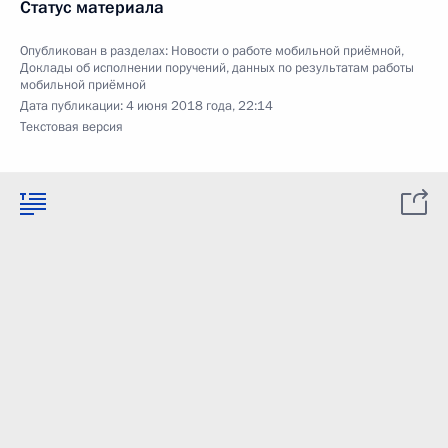
Статус материала
Опубликован в разделах:
Новости о работе мобильной приёмной
,
Доклады об исполнении поручений, данных по результатам работы
мобильной приёмной
Дата публикации:
4 июня 2018 года, 22:14
Текстовая версия