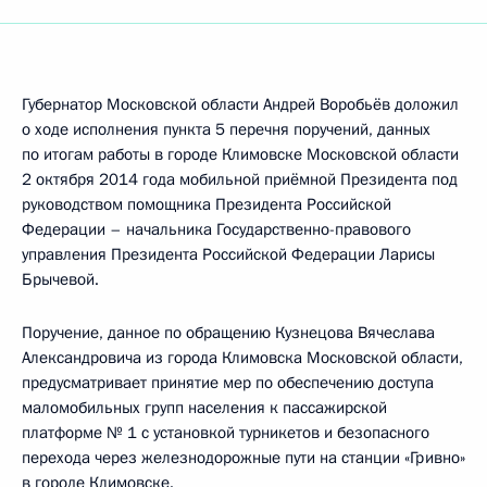
Губернатор Московской области Андрей Воробьёв доложил
о ходе исполнения пункта 5 перечня поручений, данных
по итогам работы в городе Климовске Московской области
2 октября 2014 года мобильной приёмной Президента под
руководством помощника Президента Российской
Федерации – начальника Государственно-правового
управления Президента Российской Федерации Ларисы
Брычевой.
Поручение, данное по обращению Кузнецова Вячеслава
Александровича из города Климовска Московской области,
предусматривает принятие мер по обеспечению доступа
маломобильных групп населения к пассажирской
платформе № 1 с установкой турникетов и безопасного
перехода через железнодорожные пути на станции «Гривно»
в городе Климовске.