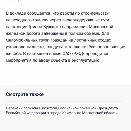
В докладе сообщается, что работы по строительству
пешеходного тоннеля через железнодорожные пути
на станции Гривно Курского направления Московской
железной дороги завершены в полном объёме. Для
маломобильных групп граждан на лестничных сходах
установлены лифты, пандусы, а также колёсонаправляющие
желоба. В настоящее время ОАО «РЖД» проводятся
мероприятия по вводу объекта в эксплуатацию.
Смотрите также
Перечень поручений по итогам мобильной приёмной Президента
Российской Федерации в городе Климовске Московской области