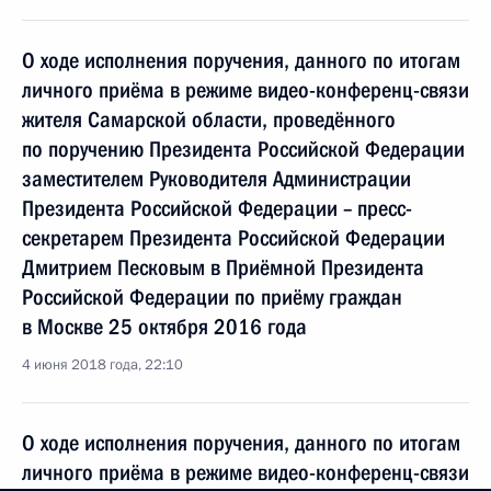
О ходе исполнения поручения, данного по итогам
личного приёма в режиме видео-конференц-связи
жителя Самарской области, проведённого
по поручению Президента Российской Федерации
заместителем Руководителя Администрации
Президента Российской Федерации – пресс-
секретарем Президента Российской Федерации
Дмитрием Песковым в Приёмной Президента
Российской Федерации по приёму граждан
в Москве 25 октября 2016 года
4 июня 2018 года, 22:10
О ходе исполнения поручения, данного по итогам
личного приёма в режиме видео-конференц-связи