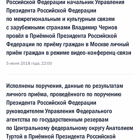
Российской Федерации начальник Управления
Президента Российской Федерации
по межрегиональным и культурным связям
с зарубежными странами Владимир Чернов
провёл в Приёмной Президента Российской
Федерации по приёму граждан в Москве личный
приём граждан в режиме видео-конференц-связи
5 июня 2018 года, 22:00
Исполнены поручения, данные по результатам
личного приёма, проведённого по поручению
Президента Российской Федерации
руководителем Управления Федерального
агентства по государственным резервам
по Центральному федеральному округу Анатолием
Туртой в Приёмной Президента Российской