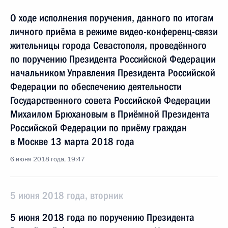
О ходе исполнения поручения, данного по итогам
личного приёма в режиме видео-конференц-связи
жительницы города Севастополя, проведённого
по поручению Президента Российской Федерации
начальником Управления Президента Российской
Федерации по обеспечению деятельности
Государственного совета Российской Федерации
Михаилом Брюхановым в Приёмной Президента
Российской Федерации по приёму граждан
в Москве 13 марта 2018 года
6 июня 2018 года, 19:47
5 июня 2018 года, вторник
5 июня 2018 года по поручению Президента