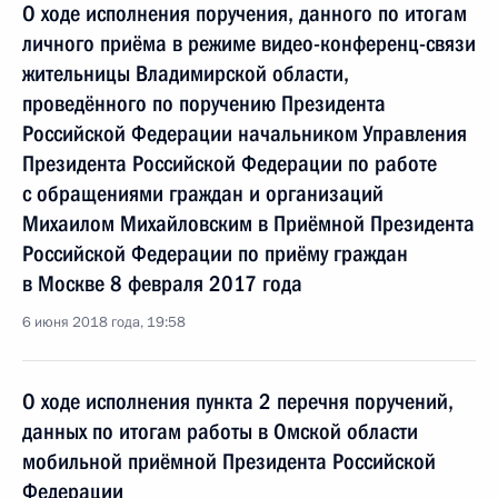
О ходе исполнения поручения, данного по итогам
личного приёма в режиме видео-конференц-связи
жительницы Владимирской области,
проведённого по поручению Президента
Российской Федерации начальником Управления
Президента Российской Федерации по работе
с обращениями граждан и организаций
Михаилом Михайловским в Приёмной Президента
Российской Федерации по приёму граждан
в Москве 8 февраля 2017 года
6 июня 2018 года, 19:58
О ходе исполнения пункта 2 перечня поручений,
данных по итогам работы в Омской области
мобильной приёмной Президента Российской
Федерации