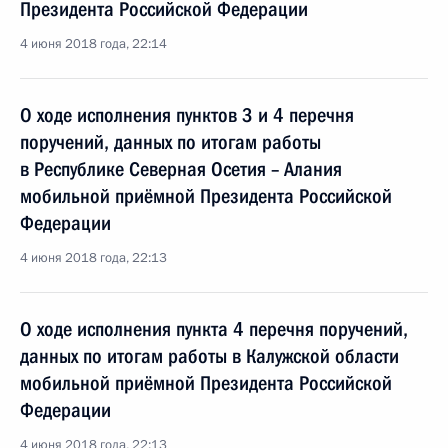
Президента Российской Федерации
4 июня 2018 года, 22:14
О ходе исполнения пунктов 3 и 4 перечня
поручений, данных по итогам работы
в Республике Северная Осетия – Алания
мобильной приёмной Президента Российской
Федерации
4 июня 2018 года, 22:13
О ходе исполнения пункта 4 перечня поручений,
данных по итогам работы в Калужской области
мобильной приёмной Президента Российской
Федерации
4 июня 2018 года, 22:13