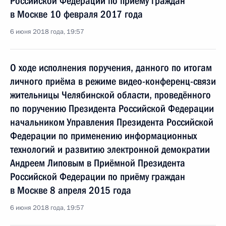
Российской Федерации по приёму граждан
в Москве 10 февраля 2017 года
6 июня 2018 года, 19:57
О ходе исполнения поручения, данного по итогам
личного приёма в режиме видео-конференц-связи
жительницы Челябинской области, проведённого
по поручению Президента Российской Федерации
начальником Управления Президента Российской
Федерации по применению информационных
технологий и развитию электронной демократии
Андреем Липовым в Приёмной Президента
Российской Федерации по приёму граждан
в Москве 8 апреля 2015 года
6 июня 2018 года, 19:57