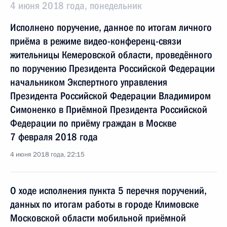
4 июня 2018 года, понедельник
Исполнено поручение, данное по итогам личного
приёма в режиме видео-конференц-связи
жительницы Кемеровской области, проведённого
по поручению Президента Российской Федерации
начальником Экспертного управления
Президента Российской Федерации Владимиром
Симоненко в Приёмной Президента Российской
Федерации по приёму граждан в Москве
7 февраля 2018 года
4 июня 2018 года, 22:15
О ходе исполнения пункта 5 перечня поручений,
данных по итогам работы в городе Климовске
Московской области мобильной приёмной