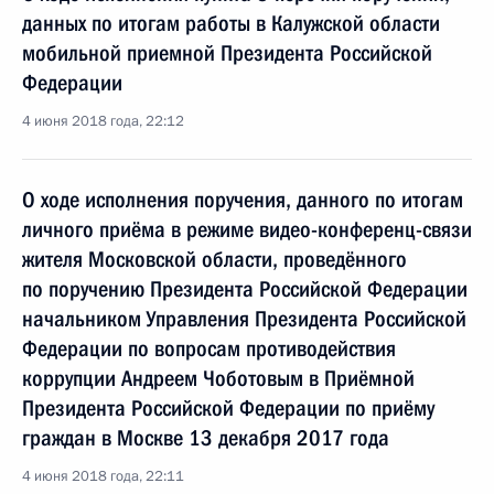
данных по итогам работы в Калужской области
мобильной приемной Президента Российской
Федерации
4 июня 2018 года, 22:12
О ходе исполнения поручения, данного по итогам
личного приёма в режиме видео-конференц-связи
жителя Московской области, проведённого
по поручению Президента Российской Федерации
начальником Управления Президента Российской
Федерации по вопросам противодействия
коррупции Андреем Чоботовым в Приёмной
Президента Российской Федерации по приёму
граждан в Москве 13 декабря 2017 года
4 июня 2018 года, 22:11