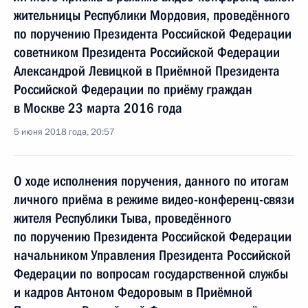
жительницы Республики Мордовия, проведённого
по поручению Президента Российской Федерации
советником Президента Российской Федерации
Александрой Левицкой в Приёмной Президента
Российской Федерации по приёму граждан
в Москве 23 марта 2016 года
5 июня 2018 года, 20:57
О ходе исполнения поручения, данного по итогам
личного приёма в режиме видео-конференц-связи
жителя Республики Тыва, проведённого
по поручению Президента Российской Федерации
начальником Управления Президента Российской
Федерации по вопросам государственной службы
и кадров Антоном Федоровым в Приёмной