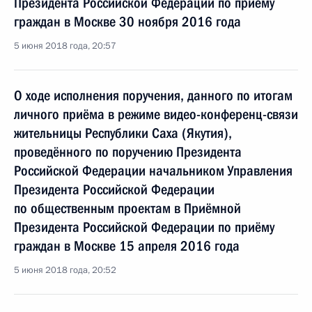
Президента Российской Федерации по приёму
граждан в Москве 30 ноября 2016 года
5 июня 2018 года, 20:57
О ходе исполнения поручения, данного по итогам
личного приёма в режиме видео-конференц-связи
жительницы Республики Саха (Якутия),
проведённого по поручению Президента
Российской Федерации начальником Управления
Президента Российской Федерации
по общественным проектам в Приёмной
Президента Российской Федерации по приёму
граждан в Москве 15 апреля 2016 года
5 июня 2018 года, 20:52