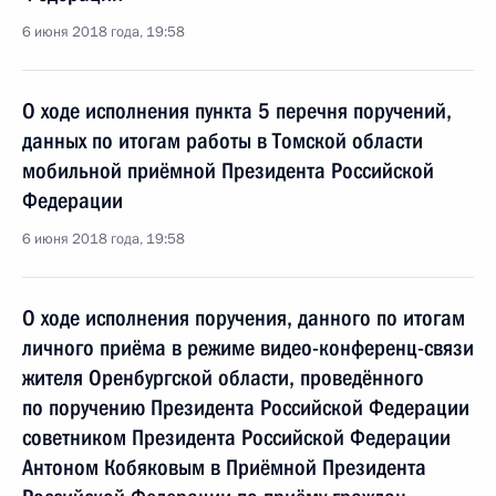
6 июня 2018 года, 19:58
О ходе исполнения пункта 5 перечня поручений,
данных по итогам работы в Томской области
мобильной приёмной Президента Российской
Федерации
6 июня 2018 года, 19:58
О ходе исполнения поручения, данного по итогам
личного приёма в режиме видео-конференц-связи
жителя Оренбургской области, проведённого
по поручению Президента Российской Федерации
советником Президента Российской Федерации
Антоном Кобяковым в Приёмной Президента