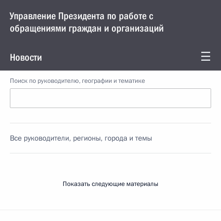
Управление Президента по работе с
обращениями граждан и организаций
Новости
Поиск по руководителю, географии и тематике
Все руководители, регионы, города и темы
Показать следующие материалы