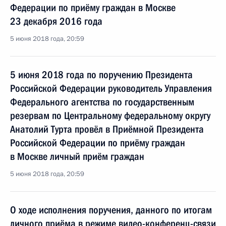
Федерации по приёму граждан в Москве
23 декабря 2016 года
5 июня 2018 года, 20:59
5 июня 2018 года по поручению Президента
Российской Федерации руководитель Управления
Федерального агентства по государственным
резервам по Центральному федеральному округу
Анатолий Турта провёл в Приёмной Президента
Российской Федерации по приёму граждан
в Москве личный приём граждан
5 июня 2018 года, 20:59
О ходе исполнения поручения, данного по итогам
личного приёма в режиме видео-конференц-связи