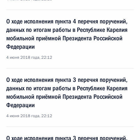
О ходе исполнения пункта 4 перечня поручений,
данных по итогам работы в Республике Карелия
мобильной приёмной Президента Российской
Федерации
4 июня 2018 года, 22:12
О ходе исполнения пункта 3 перечня поручений,
данных по итогам работы в Республике Карелия
мобильной приёмной Президента Российской
Федерации
4 июня 2018 года, 22:12
О ходе исполнения пункта 3 перечня поручений,