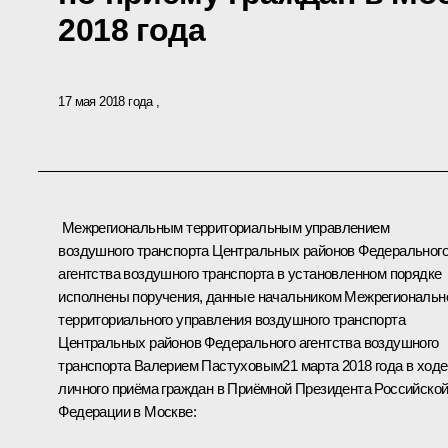
2018 года
17 мая 2018 года
Межрегиональным территориальным управлением
воздушного транспорта Центральных районов Федеральног
агентства воздушного транспорта в установленном порядке
исполнены поручения, данные начальником Межрегиональн
территориального управления воздушного транспорта
Центральных районов Федерального агентства воздушного
транспорта Валерием Пастуховым21 марта 2018 года в ходе
личного приёма граждан в Приёмной Президента Российско
Федерации в Москве: