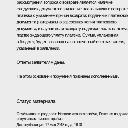
рассмотрения вопроса о возврате является наличие
следующих документов: заявление плательщика о возврате
платежа с указанием причин возврата; подлинник платежног
документа (нотариально заверенная копия платежного
документа, в случае если возврату подлежит часть платежа)
подтверждающего уплату платежа. Сумма, уплаченная
в бюджет, будет возвращена на расчетный счет заявителя,
указанный в заявлении.
Ответы заявителям даны.
На этом основании поручения признаны исполненными.
Статус материала
Опубликован в разделах:
Новости личного приёма
,
Решения по докла
результатам личного приёма
Дата публикации:
17 мая 2018 года, 19:31