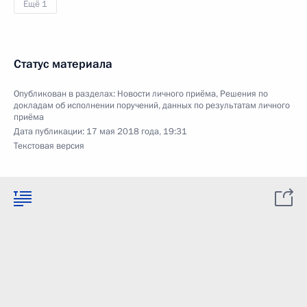
Ещё 1
Статус материала
Опубликован в разделах:
Новости личного приёма
,
Решения по
докладам об исполнении поручений, данных по результатам личного
приёма
Дата публикации:
17 мая 2018 года, 19:31
Текстовая версия