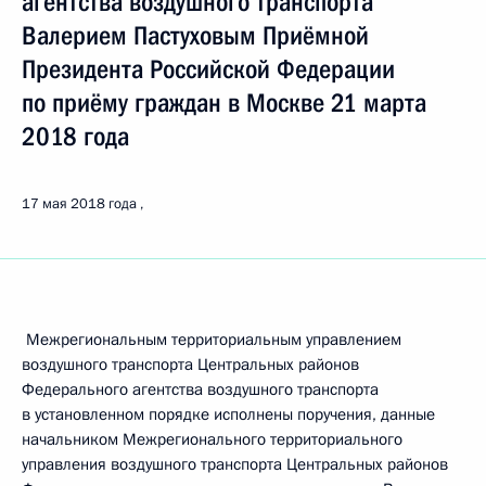
агентства воздушного транспорта
Валерием Пастуховым Приёмной
Президента Российской Федерации
по приёму граждан в Москве 21 марта
2018 года
17 мая 2018 года
Межрегиональным территориальным управлением
воздушного транспорта Центральных районов
Федерального агентства воздушного транспорта
в установленном порядке исполнены поручения, данные
начальником Межрегионального территориального
управления воздушного транспорта Центральных районов