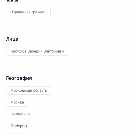
Обращения граждан
Лица
Пастухов Валерий Викторович
География
Московская область
Москва
Лыткарино
Люберцы