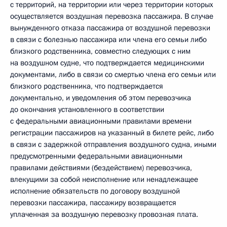
с территорий, на территории или через территории которых
осуществляется воздушная перевозка пассажира. В случае
вынужденного отказа пассажира от воздушной перевозки
в связи с болезнью пассажира или члена его семьи либо
близкого родственника, совместно следующих с ним
на воздушном судне, что подтверждается медицинскими
документами, либо в связи со смертью члена его семьи или
близкого родственника, что подтверждается
документально, и уведомления об этом перевозчика
до окончания установленного в соответствии
с федеральными авиационными правилами времени
регистрации пассажиров на указанный в билете рейс, либо
в связи с задержкой отправления воздушного судна, иными
предусмотренными федеральными авиационными
правилами действиями (бездействием) перевозчика,
влекущими за собой неисполнение или ненадлежащее
исполнение обязательств по договору воздушной
перевозки пассажира, пассажиру возвращается
уплаченная за воздушную перевозку провозная плата.