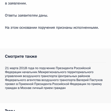
в заявлении.
Ответы заявителям даны.
На этом основании поручения признаны исполненными.
Смотрите также
21 марта 2018 года по поручению Президента Российской
Федерации начальник Межрегионального территориального
управления воздушного транспорта Центральных районов
Федерального агентства воздушного транспорта Валерий Пастухов
провел в Приемной Президента Российской Федерации по приему
граждан в Москве личный прием граждан
Темы