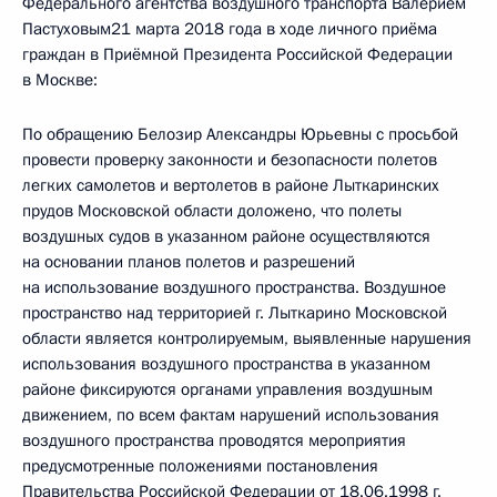
Федерального агентства воздушного транспорта Валерием
Пастуховым21 марта 2018 года в ходе личного приёма
граждан в Приёмной Президента Российской Федерации
в Москве:
По обращению Белозир Александры Юрьевны с просьбой
провести проверку законности и безопасности полетов
легких самолетов и вертолетов в районе Лыткаринских
прудов Московской области доложено, что полеты
воздушных судов в указанном районе осуществляются
на основании планов полетов и разрешений
на использование воздушного пространства. Воздушное
пространство над территорией г. Лыткарино Московской
области является контролируемым, выявленные нарушения
использования воздушного пространства в указанном
районе фиксируются органами управления воздушным
движением, по всем фактам нарушений использования
воздушного пространства проводятся мероприятия
предусмотренные положениями постановления
Правительства Российской Федерации от 18.06.1998 г.