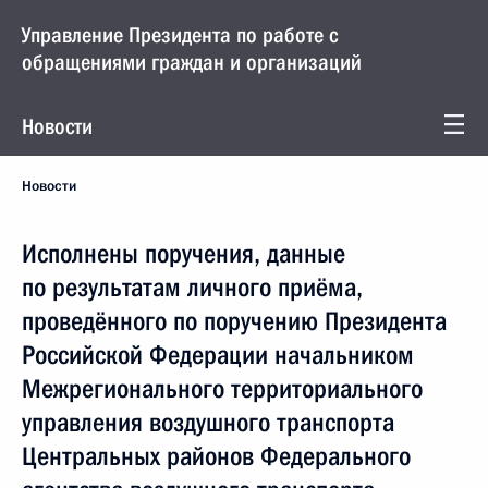
Управление Президента по работе с
обращениями граждан и организаций
Новости
Новости
Исполнены поручения, данные
по результатам личного приёма,
проведённого по поручению Президента
Российской Федерации начальником
Межрегионального территориального
управления воздушного транспорта
Центральных районов Федерального