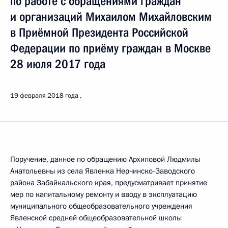
по работе с обращениями граждан
и организаций Михаилом Михайловским
в Приёмной Президента Российской
Федерации по приёму граждан в Москве
28 июля 2017 года
19 февраля 2018 года
Поручение, данное по обращению Архиповой Людмилы
Анатольевны из села Явленка Нерчинско-Заводского
района Забайкальского края, предусматривает принятие
мер по капитальному ремонту и вводу в эксплуатацию
муниципального общеобразовательного учреждения
Явленской средней общеобразовательной школы