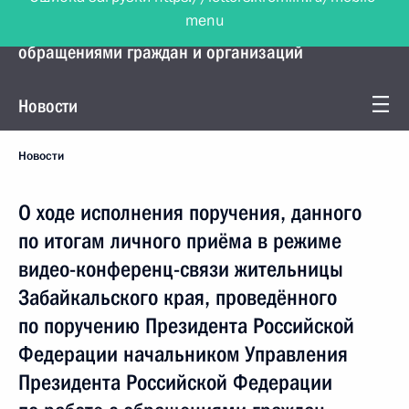
menu
Управление Президента по работе с
обращениями граждан и организаций
Новости
Новости
О ходе исполнения поручения, данного
по итогам личного приёма в режиме
видео-конференц-связи жительницы
Забайкальского края, проведённого
по поручению Президента Российской
Федерации начальником Управления
Президента Российской Федерации