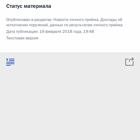
Статус материала
Опубликован в разделах:
Новости личного приёма
,
Доклады об
исполнении поручений, данных по результатам личного приёма
Дата публикации:
19 февраля 2018 года, 19:48
Текстовая версия