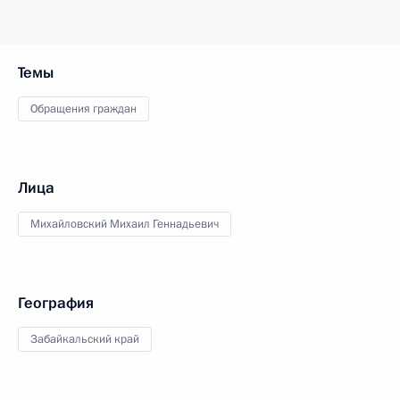
Темы
Обращения граждан
Лица
Михайловский Михаил Геннадьевич
География
Забайкальский край