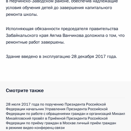
в Нерчинско-Заводском районе, обеспечив надлежащие
условия обучения детей до завершения капитального
ремонта школы.
Исполняющая обязанности председателя правительства
Забайкальского края Аягма Ванчикова доложила о том, что
ремонтные работ завершены.
Здание введено в эксплуатацию 28 декабря 2017 года.
Смотрите также
28 июля 2017 года по поручению Президента Российской
Федерации начальник Управления Президента Российской
Федерации по работе с обращениями граждан и организаций Михаил
Михайловский провёл в Приёмной Президента Российской
Федерации по приёму граждан в Москве личный приём граждан
в режиме видео-конференц-связи