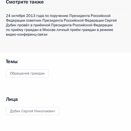
Смотрите также
24 октября 2013 года по поручению Президента Российской
Федерации советник Президента Российской Федерации Сергей
Дубик провёл в приёмной Президента Российской Федерации
по приёму граждан в Москве личный приём граждан в режиме
видео-конференц-связи
Темы
Обращения граждан
Лица
Дубик Сергей Николаевич