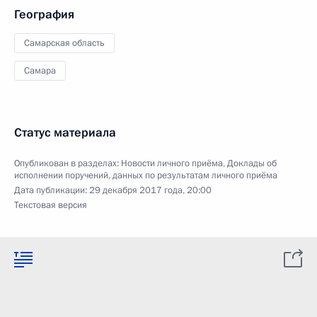
География
Самарская область
Самара
Статус материала
Опубликован в разделах:
Новости личного приёма
,
Доклады об
исполнении поручений, данных по результатам личного приёма
Дата публикации:
29 декабря 2017 года, 20:00
Текстовая версия