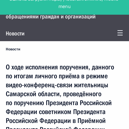
menu
Управление Президента по работе с
обращениями граждан и организаций
Новости
Новости
О ходе исполнения поручения, данного
по итогам личного приёма в режиме
видео-конференц-связи жительницы
Самарской области, проведённого
по поручению Президента Российской
Федерации советником Президента
Российской Федерации в Приёмной