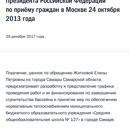
Президента Российской Федерации
по приёму граждан в Москве 24 октября
2013 года
29 декабря 2017 года
Поручение, данное по обращению Житновой Елены
Петровны из города Самары Самарской области,
предусматривает разработку и представление графика
проведения работ и их финансирования по завершению
строительства бассейна и принятие мер по обеспечению
нормативным теплоснабжением муниципального
бюджетного образовательного учреждения «Средняя
общеобразовательная школа № 127» в городе Самаре.