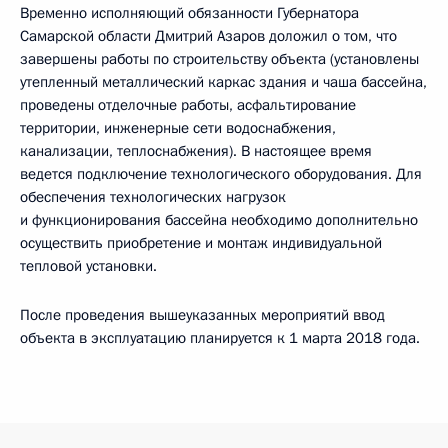
Временно исполняющий обязанности Губернатора
Самарской области Дмитрий Азаров доложил о том, что
завершены работы по строительству объекта (установлены
утепленный металлический каркас здания и чаша бассейна,
проведены отделочные работы, асфальтирование
территории, инженерные сети водоснабжения,
канализации, теплоснабжения). В настоящее время
ведется подключение технологического оборудования. Для
обеспечения технологических нагрузок
и функционирования бассейна необходимо дополнительно
осуществить приобретение и монтаж индивидуальной
тепловой установки.
После проведения вышеуказанных мероприятий ввод
объекта в эксплуатацию планируется к 1 марта 2018 года.