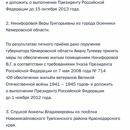
и доложить о выполнении Президенту Российской
Федерации до 15 октября 2013 года.
2. Никифоровой Веры Григорьевны из города Осинники
Кемеровской области.
По результатам личного приёма дано поручение
губернатору Кемеровской области Аману Тулееву принять
меры по обеспечению жилым помещением Никифоровой
В.Г. в соответствии с требованиями Указа Президента
Российской Федерации от 7 мая 2008 года № 714
«Об обеспечении жильём ветеранов Великой
Отечественной войны 1941 – 1945 годов» и доложить
о выполнении Президенту Российской Федерации
до 1 ноября 2012 года.
3. Слуцкой Анжелы Владимировны из посёлка
Новомихайловского Туапсинского района Краснодарского
края.