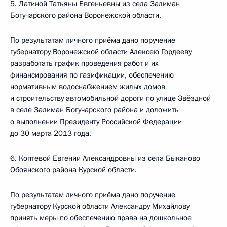
5. Латиной Татьяны Евгеньевны из села Залиман
Богучарского района Воронежской области.
По результатам личного приёма дано поручение
губернатору Воронежской области Алексею Гордееву
разработать график проведения работ и их
финансирования по газификации, обеспечению
нормативным водоснабжением жилых домов
и строительству автомобильной дороги по улице Звёздной
в селе Залиман Богучарского района и доложить
о выполнении Президенту Российской Федерации
до 30 марта 2013 года.
6. Коптевой Евгении Александровны из села Быканово
Обоянского района Курской области.
По результатам личного приёма дано поручение
губернатору Курской области Александру Михайлову
принять меры по обеспечению права на дошкольное