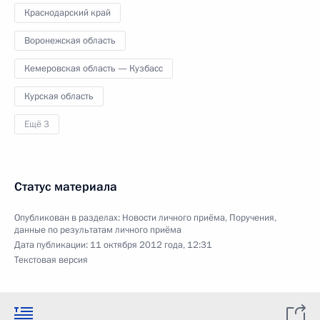
Краснодарский край
Воронежская область
Кемеровская область — Кузбасс
Курская область
Ещё 3
Статус материала
Опубликован в разделах:
Новости личного приёма
,
Поручения,
данные по результатам личного приёма
Дата публикации:
11 октября 2012 года, 12:31
Текстовая версия