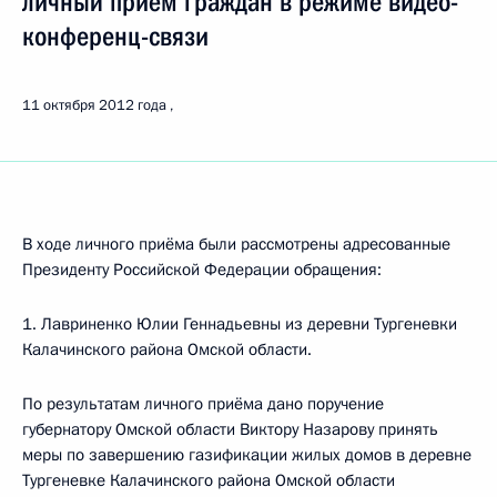
личный приём граждан в режиме видео-
конференц-связи
11 октября 2012 года
В ходе личного приёма были рассмотрены адресованные
Президенту Российской Федерации обращения:
1. Лавриненко Юлии Геннадьевны из деревни Тургеневки
Калачинского района Омской области.
По результатам личного приёма дано поручение
губернатору Омской области Виктору Назарову принять
меры по завершению газификации жилых домов в деревне
Тургеневке Калачинского района Омской области