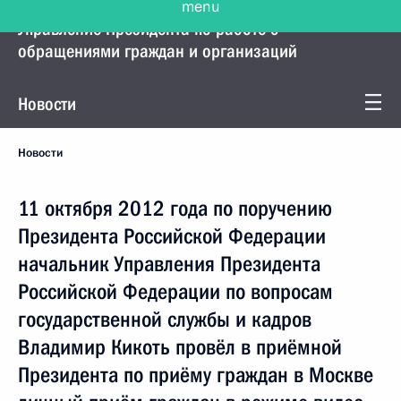
Управление Президента по работе с
обращениями граждан и организаций
Новости
Новости
11 октября 2012 года по поручению
Президента Российской Федерации
начальник Управления Президента
Российской Федерации по вопросам
государственной службы и кадров
Владимир Кикоть провёл в приёмной
Президента по приёму граждан в Москве