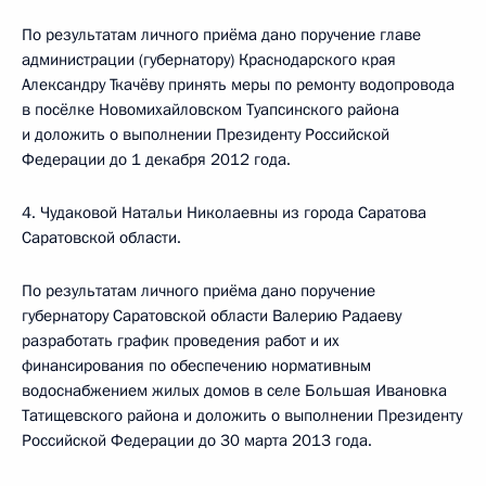
По результатам личного приёма дано поручение главе
администрации (губернатору) Краснодарского края
Александру Ткачёву принять меры по ремонту водопровода
в посёлке Новомихайловском Туапсинского района
и доложить о выполнении Президенту Российской
Федерации до 1 декабря 2012 года.
4. Чудаковой Натальи Николаевны из города Саратова
Саратовской области.
По результатам личного приёма дано поручение
губернатору Саратовской области Валерию Радаеву
разработать график проведения работ и их
финансирования по обеспечению нормативным
водоснабжением жилых домов в селе Большая Ивановка
Татищевского района и доложить о выполнении Президенту
Российской Федерации до 30 марта 2013 года.