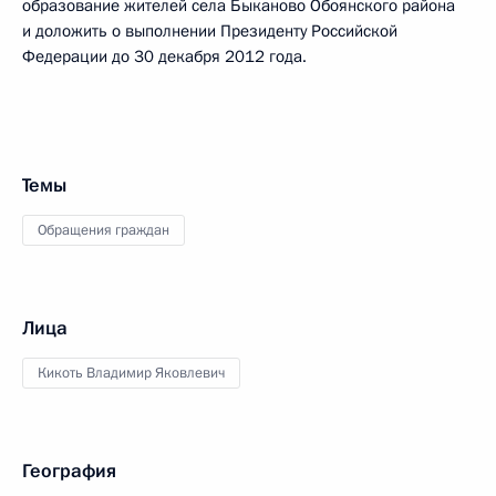
образование жителей села Быканово Обоянского района
и доложить о выполнении Президенту Российской
Федерации до 30 декабря 2012 года.
Темы
Обращения граждан
Лица
Кикоть Владимир Яковлевич
География