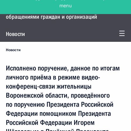
menu
Управление Президента по работе с
обращениями граждан и организаций
Новости
Новости
Исполнено поручение, данное по итогам
личного приёма в режиме видео-
конференц-связи жительницы
Воронежской области, проведённого
по поручению Президента Российской
Федерации помощником Президента
Российской Федерации Игорем