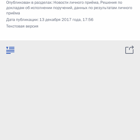
Опубликован в разделах:
Новости личного приёма
,
Решения по
докладам об исполнении поручений, данных по результатам личного
приёма
Дата публикации:
13 декабря 2017 года, 17:56
Текстовая версия