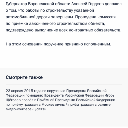
Губернатор Воронежской области Алексей Гордеев доложил
о том, что работы по строительству указанной
автомобильной дороги завершены. Проведена комиссия
по приёмке законченного строительством объекта,
подтверждено выполнение всех контрактных обязательств.
На этом основании поручение признано исполненным.
Смотрите также
23 апреля 2015 года по поручению Президента Российской
Федерации помощник Президента Российской Федерации Игорь
Щёголев провёл в Приёмной Президента Российской Федерации
по приёму граждан в Москве личный приём граждан в режиме
видео-конференц-связи