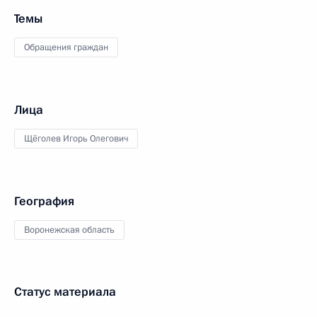
Темы
Обращения граждан
Лица
Щёголев Игорь Олегович
География
Воронежская область
Статус материала