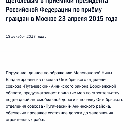
Щёголевым в Приёмной Президента
Российской Федерации по приёму
граждан в Москве 23 апреля 2015 года
13 декабря 2017 года
Поручение, данное по обращению Меловановой Нины
Владимировны из посёлка Октябрьского отделения
совхоза «Пугачевский» Аннинского района Воронежской
области, предусматривает принятие мер по строительству
подъездной автомобильной дороги к посёлку Октябрьского
отделения совхоза «Пугачевский» Аннинского района,
обеспечив проезжее состояние дороги до завершения
строительных работ.