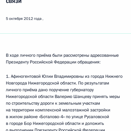
связи
5 октября 2012 года
В ходе личного приёма были рассмотрены адресованные
Президенту Российской Федерации обращения:
1. Афиногентовой Юлии Владимировны из города Нижнего
Новгорода Нижегородской области. По результатам
личного приёма дано поручение губернатору
Нижегородской области Валерию Шанцеву принять меры
по строительству дороги к земельным участкам
на территории комплексной малоэтажной застройки
в жилом районе «Боталово-4» по улице Русаловской
в городе Бор Нижегородской области и доложить
о выполнении Президенту Российской Федерации