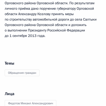
Орловского района Орловской области. По результатам
личного приёма дано поручение губернатору Орловской
области Александру Козлову принять меры
по строительству автомобильной дороги до села Салтыки
Орловского района Орловской области и доложить
о выполнении Президенту Российской Федерации
до 1 сентября 2013 года.
Темы
Обращения граждан
Лица
Федотов Михаил Александрович