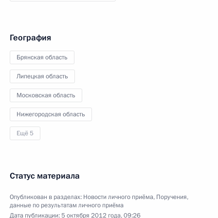
География
Брянская область
Липецкая область
Московская область
Нижегородская область
Ещё 5
Статус материала
Опубликован в разделах:
Новости личного приёма
,
Поручения,
данные по результатам личного приёма
Дата публикации:
5 октября 2012 года, 09:26