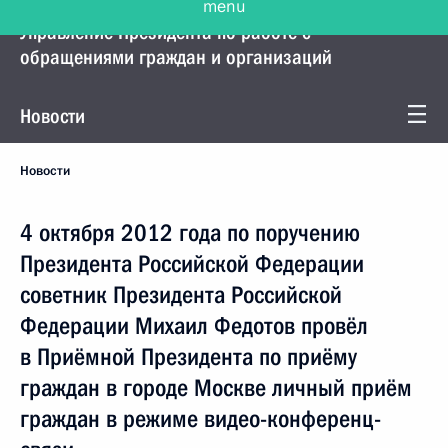
Управление Президента по работе с
обращениями граждан и организаций
Новости
Новости
4 октября 2012 года по поручению
Президента Российской Федерации
советник Президента Российской
Федерации Михаил Федотов провёл
в Приёмной Президента по приёму
граждан в городе Москве личный приём
граждан в режиме видео-конференц-