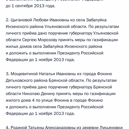
до 1 сентября 2013 года.
2. Цыгановой Любови Ивановны из села Забалуйка
Инзенского района Ульяновской области. По результатам
личного приёма дано поручение губернатору Ульяновской
области Сергею Морозову принять меры по газификации
жилых домов села Забалуйка Инзенского района
и доложить о выполнении Президенту Российской
Федерации до 1 ноября 2013 года.
3. Мощевитиной Натальи Ивановны из города Фокино
Дятьковского района Брянской области. По результатам
личного приёма дано поручение губернатору Брянской
области Николаю Денину принять меры по газификации
жилого дома 4 по улице Фокина в городе Фокино
и доложить о выполнении Президенту Российской
Федерации до 1 ноября 2013 года.
4. Родиной Татьяны Александровны из деревни Лукьяновки