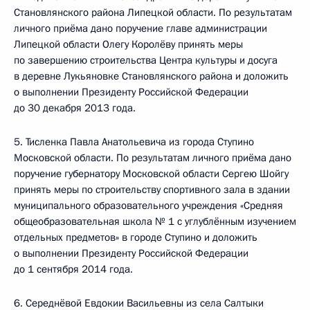
Становлянского района Липецкой области. По результатам
личного приёма дано поручение главе администрации
Липецкой области Олегу Королёву принять меры
по завершению строительства Центра культуры и досуга
в деревне Лукьяновке Становлянского района и доложить
о выполнении Президенту Российской Федерации
до 30 декабря 2013 года.
5. Тисленка Павла Анатольевича из города Ступино
Московской области. По результатам личного приёма дано
поручение губернатору Московской области Сергею Шойгу
принять меры по строительству спортивного зала в здании
муниципального образовательного учреждения «Средняя
общеобразовательная школа № 1 с углублённым изучением
отдельных предметов» в городе Ступино и доложить
о выполнении Президенту Российской Федерации
до 1 сентября 2014 года.
6. Середнёвой Евдокии Васильевны из села Салтыки