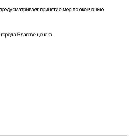
предусматривает принятие мер по окончанию
 города Благовещенска.