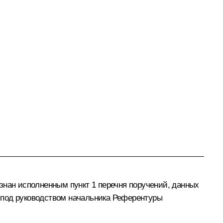
знан исполненным пункт 1 перечня поручений, данных
 под руководством начальника Референтуры