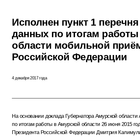
Исполнен пункт 1 перечня
данных по итогам работы
области мобильной приё
Российской Федерации
4 декабря 2017 года
На основании доклада Губернатора Амурской области 
по итогам работы в Амурской области 26 июня 2015 
Президента Российской Федерации Дмитрия Калимул