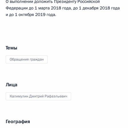
О выполнении доложить Президенту Российской
Федерации до 1 марта 2018 года, до 1 декабря 2018 года
и до 1 октября 2019 года.
Темы
Обращения граждан
Лица
Калимулин Дмитрий Рафаэльевич
География