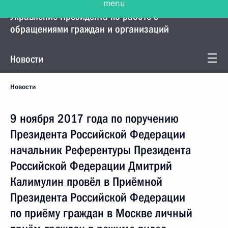
Управление Президента по работе с
обращениями граждан и организаций
Новости
Новости
9 ноября 2017 года по поручению
Президента Российской Федерации
начальник Референтуры Президента
Российской Федерации Дмитрий
Калимулин провёл в Приёмной
Президента Российской Федерации
по приёму граждан в Москве личный