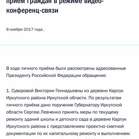
приём граждан в режиме видео-
конференц-связи
9 ноября 2017 года
В ходе личного приёма были рассмотрены адресованные
Президенту Российской Федерации обращения:
1. Суворовой Виктории Геннадьевны из деревни Карлук
Иркутского района Иркутской области. По результатам
личного приёма дано поручение Губернатору Иркутской
области Сергею Левченко принять меры по текущему
ремонту зданий школы и детского сада в деревне Карлук
Иркутского района с представлением проектно-сметной
документации по их капитальному ремонту и выполнением