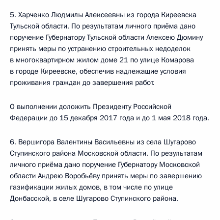
5. Харченко Людмилы Алексеевны из города Киреевска
Тульской области. По результатам личного приёма дано
поручение Губернатору Тульской области Алексею Дюмину
принять меры по устранению строительных недоделок
в многоквартирном жилом доме 21 по улице Комарова
в городе Киреевске, обеспечив надлежащие условия
проживания граждан до завершения работ.
О выполнении доложить Президенту Российской
Федерации до 15 декабря 2017 года и до 1 мая 2018 года.
6. Вершигора Валентины Васильевны из села Шугарово
Ступинского района Московской области. По результатам
личного приёма дано поручение Губернатору Московской
области Андрею Воробьёву принять меры по завершению
газификации жилых домов, в том числе по улице
Донбасской, в селе Шугарово Ступинского района.