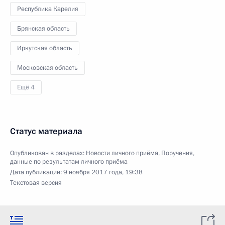
Республика Карелия
Брянская область
Иркутская область
Московская область
Ещё 4
Статус материала
Опубликован в разделах:
Новости личного приёма
,
Поручения,
данные по результатам личного приёма
Дата публикации:
9 ноября 2017 года, 19:38
Текстовая версия