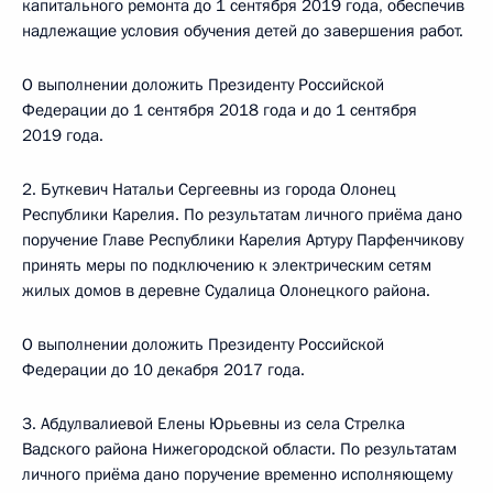
капитального ремонта до 1 сентября 2019 года, обеспечив
надлежащие условия обучения детей до завершения работ.
О выполнении доложить Президенту Российской
Федерации до 1 сентября 2018 года и до 1 сентября
2019 года.
2. Буткевич Натальи Сергеевны из города Олонец
Республики Карелия. По результатам личного приёма дано
поручение Главе Республики Карелия Артуру Парфенчикову
принять меры по подключению к электрическим сетям
жилых домов в деревне Судалица Олонецкого района.
О выполнении доложить Президенту Российской
Федерации до 10 декабря 2017 года.
3. Абдулвалиевой Елены Юрьевны из села Стрелка
Вадского района Нижегородской области. По результатам
личного приёма дано поручение временно исполняющему