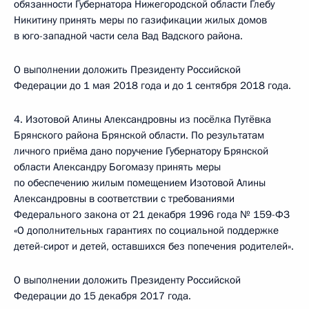
обязанности Губернатора Нижегородской области Глебу
Никитину принять меры по газификации жилых домов
в юго-западной части села Вад Вадского района.
О выполнении доложить Президенту Российской
Федерации до 1 мая 2018 года и до 1 сентября 2018 года.
4. Изотовой Алины Александровны из посёлка Путёвка
Брянского района Брянской области. По результатам
личного приёма дано поручение Губернатору Брянской
области Александру Богомазу принять меры
по обеспечению жилым помещением Изотовой Алины
Александровны в соответствии с требованиями
Федерального закона от 21 декабря 1996 года № 159-ФЗ
«О дополнительных гарантиях по социальной поддержке
детей-сирот и детей, оставшихся без попечения родителей».
О выполнении доложить Президенту Российской
Федерации до 15 декабря 2017 года.