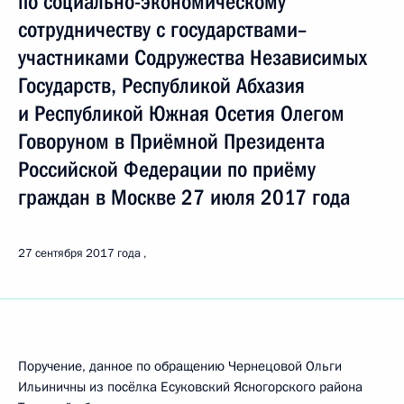
по социально-экономическому
сотрудничеству с государствами–
участниками Содружества Независимых
Государств, Республикой Абхазия
и Республикой Южная Осетия Олегом
Говоруном в Приёмной Президента
Российской Федерации по приёму
граждан в Москве 27 июля 2017 года
27 сентября 2017 года
Поручение, данное по обращению Чернецовой Ольги
Ильиничны из посёлка Есуковский Ясногорского района