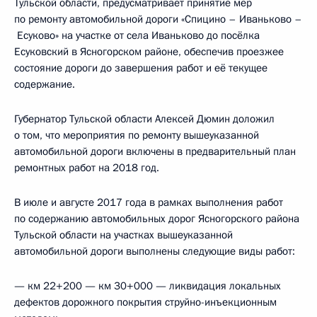
Тульской области, предусматривает принятие мер
по ремонту автомобильной дороги «Спицино – Иваньково –
Есуково» на участке от села Иваньково до посёлка
Есуковский в Ясногорском районе, обеспечив проезжее
состояние дороги до завершения работ и её текущее
содержание.
Губернатор Тульской области Алексей Дюмин доложил
о том, что мероприятия по ремонту вышеуказанной
автомобильной дороги включены в предварительный план
ремонтных работ на 2018 год.
В июле и августе 2017 года в рамках выполнения работ
по содержанию автомобильных дорог Ясногорского района
Тульской области на участках вышеуказанной
автомобильной дороги выполнены следующие виды работ:
— км 22+200 — км 30+000 — ликвидация локальных
дефектов дорожного покрытия струйно-инъекционным