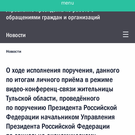
Управление Президента по работе с
обращениями граждан и организаций
Новости
Новости
О ходе исполнения поручения, данного
по итогам личного приёма в режиме
видео-конференц-связи жительницы
Тульской области, проведённого
по поручению Президента Российской
Федерации начальником Управления
Президента Российской Федерации