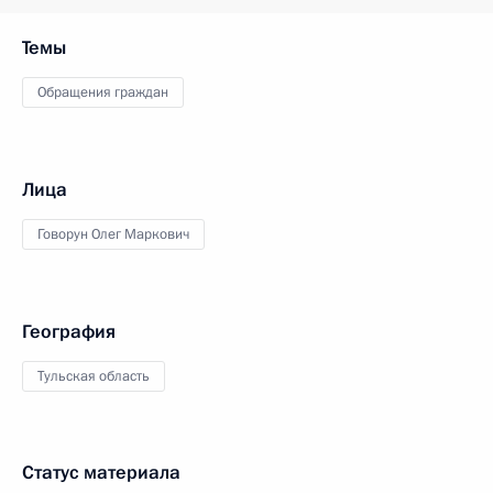
Темы
Обращения граждан
Лица
Говорун Олег Маркович
География
Тульская область
Статус материала