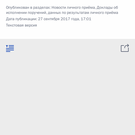
Опубликован в разделах:
Новости личного приёма
,
Доклады об
исполнении поручений, данных по результатам личного приёма
Дата публикации:
27 сентября 2017 года, 17:01
Текстовая версия