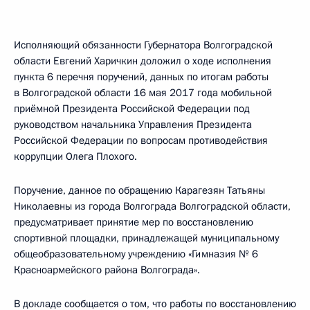
Исполняющий обязанности Губернатора Волгоградской
области Евгений Харичкин доложил о ходе исполнения
пункта 6 перечня поручений, данных по итогам работы
в Волгоградской области 16 мая 2017 года мобильной
приёмной Президента Российской Федерации под
руководством начальника Управления Президента
Российской Федерации по вопросам противодействия
коррупции Олега Плохого.
Поручение, данное по обращению Карагезян Татьяны
Николаевны из города Волгограда Волгоградской области,
предусматривает принятие мер по восстановлению
спортивной площадки, принадлежащей муниципальному
общеобразовательному учреждению «Гимназия № 6
Красноармейского района Волгограда».
В докладе сообщается о том, что работы по восстановлению