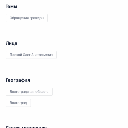
Темы
Обращения граждан
Лица
Плохой Олег Анатольевич
География
Волгоградская область
Волгоград
Статус материала