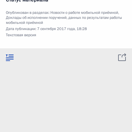
Опубликован в разделах:
Новости о работе мобильной приёмной
,
Доклады об исполнении поручений, данных по результатам работы
мобильной приёмной
Дата публикации:
7 сентября 2017 года, 18:28
Текстовая версия