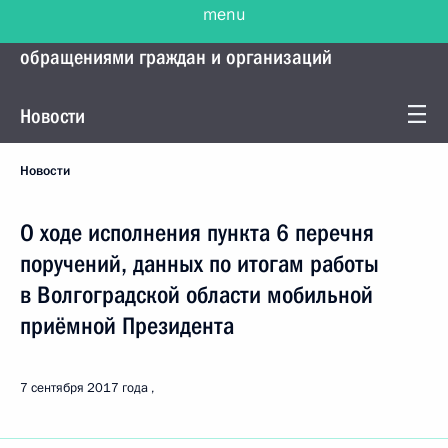
menu
Управление Президента по работе с
обращениями граждан и организаций
Новости
Новости
О ходе исполнения пункта 6 перечня
поручений, данных по итогам работы
в Волгоградской области мобильной
приёмной Президента
7 сентября 2017 года