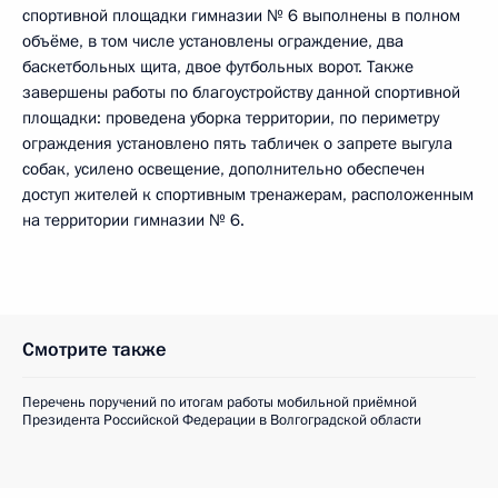
спортивной площадки гимназии № 6 выполнены в полном
объёме, в том числе установлены ограждение, два
баскетбольных щита, двое футбольных ворот. Также
завершены работы по благоустройству данной спортивной
площадки: проведена уборка территории, по периметру
ограждения установлено пять табличек о запрете выгула
собак, усилено освещение, дополнительно обеспечен
доступ жителей к спортивным тренажерам, расположенным
на территории гимназии № 6.
Смотрите также
Перечень поручений по итогам работы мобильной приёмной
Президента Российской Федерации в Волгоградской области