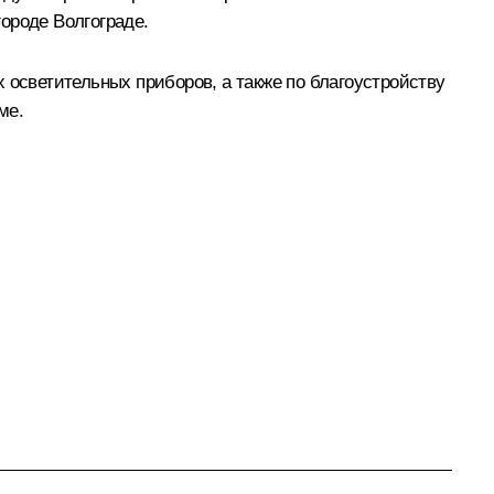
ороде Волгограде.
 осветительных приборов, а также по благоустройству
ме.