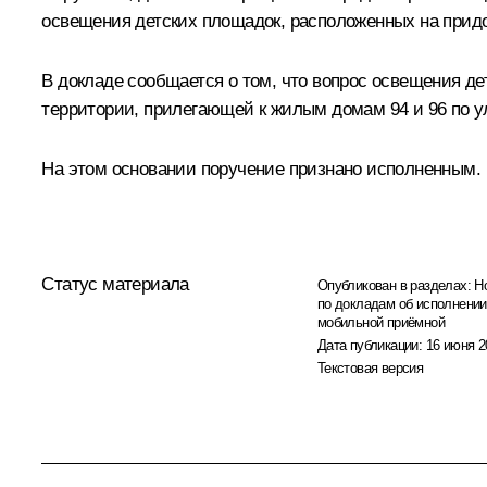
освещения детских площадок, расположенных на придо
В докладе сообщается о том, что вопрос освещения де
территории, прилегающей к жилым домам 94 и 96 по у
На этом основании поручение признано исполненным.
Статус материала
Опубликован в разделах:
Н
по докладам об исполнении
мобильной приёмной
Дата публикации:
16 июня 2
Текстовая версия