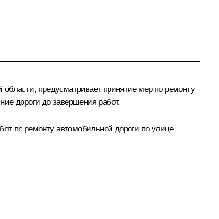
 области, предусматривает принятие мер по ремонту
ние дороги до завершения работ.
от по ремонту автомобильной дороги по улице