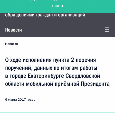
menu
Управление Президента по работе с
обращениями граждан и организаций
Новости
Новости
О ходе исполнения пункта 2 перечня
поручений, данных по итогам работы
в городе Екатеринбурге Свердловской
области мобильной приёмной Президента
6 марта 2017 года