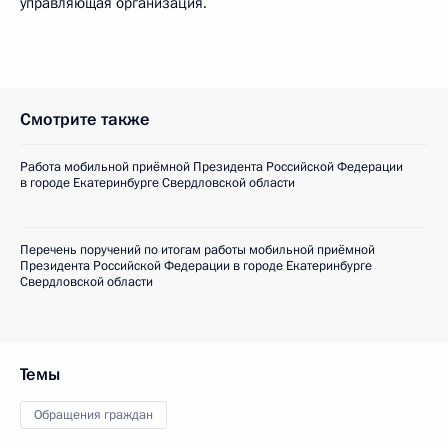
управляющая организация.
Смотрите также
Работа мобильной приёмной Президента Российской Федерации
в городе Екатеринбурге Свердловской области
Перечень поручений по итогам работы мобильной приёмной
Президента Российской Федерации в городе Екатеринбурге
Свердловской области
Темы
Обращения граждан