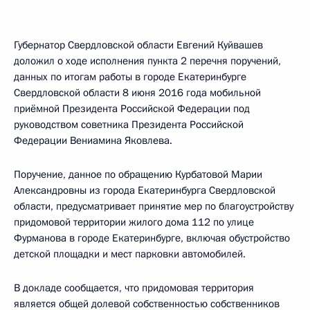
Губернатор Свердловской области Евгений Куйвашев
доложил о ходе исполнения пункта 2 перечня поручений,
данных по итогам работы в городе Екатеринбурге
Свердловской области 8 июня 2016 года мобильной
приёмной Президента Российской Федерации под
руководством советника Президента Российской
Федерации Вениамина Яковлева.
Поручение, данное по обращению Курбатовой Марии
Александровны из города Екатеринбурга Свердловской
области, предусматривает принятие мер по благоустройству
придомовой территории жилого дома 112 по улице
Фурманова в городе Екатеринбурге, включая обустройство
детской площадки и мест парковки автомобилей.
В докладе сообщается, что придомовая территория
является общей долевой собственностью собственников