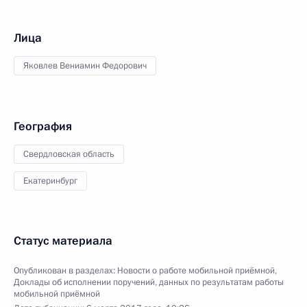
Лица
Яковлев Вениамин Федорович
География
Свердловская область
Екатеринбург
Статус материала
Опубликован в разделах:
Новости о работе мобильной приёмной
,
Доклады об исполнении поручений, данных по результатам работы
мобильной приёмной