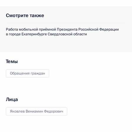
Смотрите также
Работа мобильной приёмной Президента Российской Федерации
в городе Екатеринбурге Свердловской области
Темы
Обращения граждан
Лица
Яковлев Вениамин Федорович