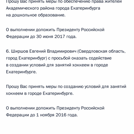
Прошу Вас принять меры по обеспечению права жителей
Академического района города Екатеринбурга
на дошкольное образование.
О выполнении доложить Президенту Российской
Федерации до 30 июня 2017 года.
6. Ширшов Евгений Владимирович (Свердловская область,
город Екатеринбург) с просьбой оказать содействие
в создании условий для занятий хоккеем в городе
Екатеринбурге.
Прошу Вас принять меры по созданию условий для занятий
хоккеем в городе Екатеринбурге.
О выполнении доложить Президенту Российской
Федерации до 1 ноября 2016 года.