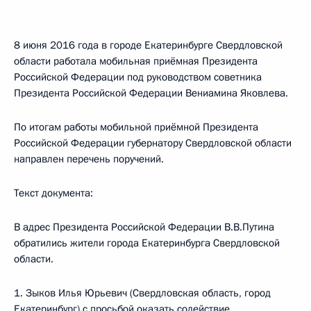
8 июня 2016 года в городе Екатеринбурге Свердловской
области работала мобильная приёмная Президента
Российской Федерации под руководством советника
Президента Российской Федерации Вениамина Яковлева.
По итогам работы мобильной приёмной Президента
Российской Федерации губернатору Свердловской области
направлен перечень поручений.
Текст документа:
В адрес Президента Российской Федерации В.В.Путина
обратились жители города Екатеринбурга Свердловской
области.
1. Зыков Илья Юрьевич (Свердловская область, город
Екатеринбург) с просьбой оказать содействие