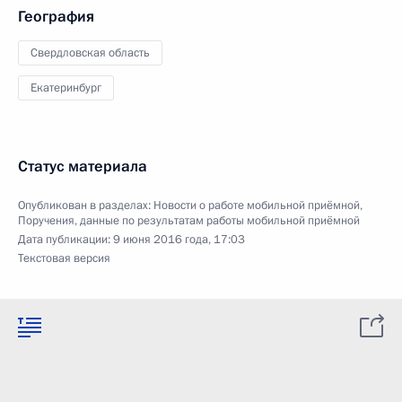
География
Свердловская область
Екатеринбург
Статус материала
Опубликован в разделах:
Новости о работе мобильной приёмной
,
Поручения, данные по результатам работы мобильной приёмной
Дата публикации:
9 июня 2016 года, 17:03
Текстовая версия