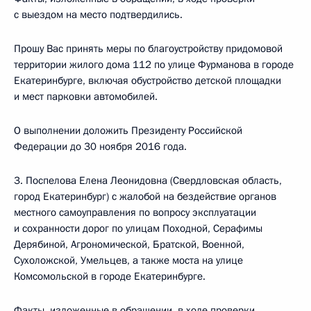
с выездом на место подтвердились.
Прошу Вас принять меры по благоустройству придомовой
территории жилого дома 112 по улице Фурманова в городе
Екатеринбурге, включая обустройство детской площадки
и мест парковки автомобилей.
О выполнении доложить Президенту Российской
Федерации до 30 ноября 2016 года.
3. Поспелова Елена Леонидовна (Свердловская область,
город Екатеринбург) с жалобой на бездействие органов
местного самоуправления по вопросу эксплуатации
и сохранности дорог по улицам Походной, Серафимы
Дерябиной, Агрономической, Братской, Военной,
Сухоложской, Умельцев, а также моста на улице
Комсомольской в городе Екатеринбурге.
Факты, изложенные в обращении, в ходе проверки