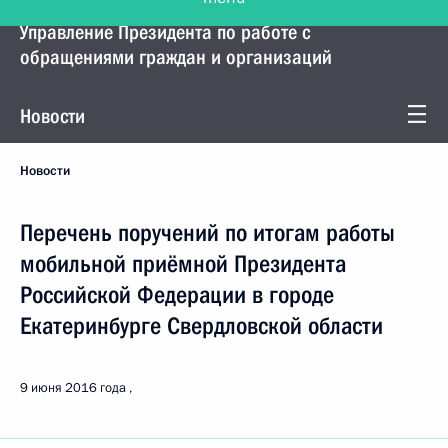
Управление Президента по работе с
обращениями граждан и организаций
Новости
Новости
Перечень поручений по итогам работы
мобильной приёмной Президента
Российской Федерации в городе
Екатеринбурге Свердловской области
9 июня 2016 года