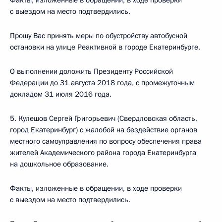
Факты, изложенные в обращении, в ходе проверки
с выездом на место подтвердились.
Прошу Вас принять меры по обустройству автобусной
остановки на улице Реактивной в городе Екатеринбурге.
О выполнении доложить Президенту Российской
Федерации до 31 августа 2018 года, с промежуточным
докладом 31 июля 2016 года.
5. Кулешов Сергей Григорьевич (Свердловская область,
город Екатеринбург) с жалобой на бездействие органов
местного самоуправления по вопросу обеспечения права
жителей Академического района города Екатеринбурга
на дошкольное образование.
Факты, изложенные в обращении, в ходе проверки
с выездом на место подтвердились.