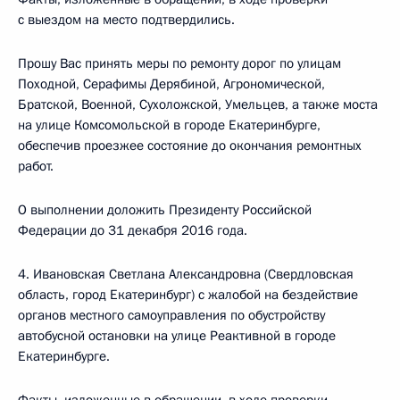
с выездом на место подтвердились.
Прошу Вас принять меры по ремонту дорог по улицам
Походной, Серафимы Дерябиной, Агрономической,
Братской, Военной, Сухоложской, Умельцев, а также моста
на улице Комсомольской в городе Екатеринбурге,
обеспечив проезжее состояние до окончания ремонтных
работ.
О выполнении доложить Президенту Российской
Федерации до 31 декабря 2016 года.
4. Ивановская Светлана Александровна (Свердловская
область, город Екатеринбург) с жалобой на бездействие
органов местного самоуправления по обустройству
автобусной остановки на улице Реактивной в городе
Екатеринбурге.