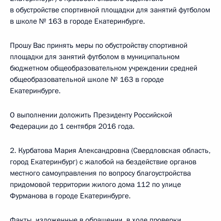
в обустройстве спортивной площадки для занятий футболом
в школе № 163 в городе Екатеринбурге.
Прошу Вас принять меры по обустройству спортивной
площадки для занятий футболом в муниципальном
бюджетном общеобразовательном учреждении средней
общеобразовательной школе № 163 в городе
Екатеринбурге.
О выполнении доложить Президенту Российской
Федерации до 1 сентября 2016 года.
2. Курбатова Мария Александровна (Свердловская область,
город Екатеринбург) с жалобой на бездействие органов
местного самоуправления по вопросу благоустройства
придомовой территории жилого дома 112 по улице
Фурманова в городе Екатеринбурге.
Факты, изложенные в обращении, в ходе проверки