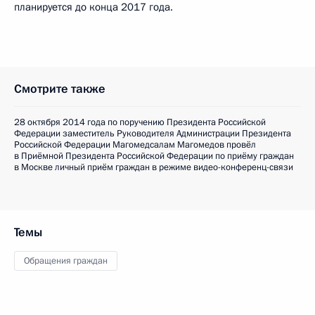
планируется до конца 2017 года.
Смотрите также
28 октября 2014 года по поручению Президента Российской
Федерации заместитель Руководителя Администрации Президента
Российской Федерации Магомедсалам Магомедов провёл
в Приёмной Президента Российской Федерации по приёму граждан
в Москве личный приём граждан в режиме видео-конференц-связи
Темы
Обращения граждан