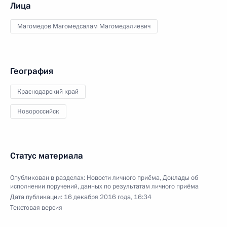
Лица
Магомедов Магомедсалам Магомедалиевич
География
Краснодарский край
Новороссийск
Статус материала
Опубликован в разделах:
Новости личного приёма
,
Доклады об
исполнении поручений, данных по результатам личного приёма
Дата публикации:
16 декабря 2016 года, 16:34
Текстовая версия