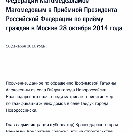
Федерации Магомедсаламом
Магомедовым в Приёмной Президента
Российской Федерации по приёму
граждан в Москве 28 октября 2014 года
16 декабря 2016 года
Поручение, данное по обращению Трофимовой Татьяны
Алексеевны из села Гайдук города Новороссийска
Краснодарского края, предусматривает принятие мер
по газификации жилых домов в селе Гайдук города
Новороссийска.
Глава администрации (губернатор) Краснодарского края
Вениамин Кондратьев доложил, что на строительстве