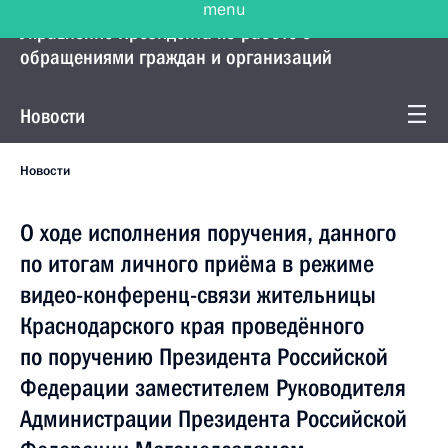
Управление Президента по работе с
обращениями граждан и организаций
Новости
Новости
О ходе исполнения поручения, данного
по итогам личного приёма в режиме
видео-конференц-связи жительницы
Краснодарского края проведённого
по поручению Президента Российской
Федерации заместителем Руководителя
Администрации Президента Российской