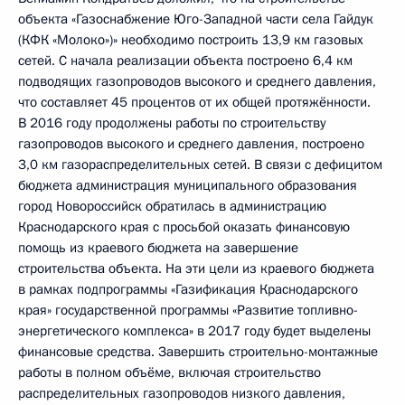
объекта «Газоснабжение Юго-Западной части села Гайдук
(КФК «Молоко»)» необходимо построить 13,9 км газовых
сетей. С начала реализации объекта построено 6,4 км
подводящих газопроводов высокого и среднего давления,
что составляет 45 процентов от их общей протяжённости.
В 2016 году продолжены работы по строительству
газопроводов высокого и среднего давления, построено
3,0 км газораспределительных сетей. В связи с дефицитом
бюджета администрация муниципального образования
город Новороссийск обратилась в администрацию
Краснодарского края с просьбой оказать финансовую
помощь из краевого бюджета на завершение
строительства объекта. На эти цели из краевого бюджета
в рамках подпрограммы «Газификация Краснодарского
края» государственной программы «Развитие топливно-
энергетического комплекса» в 2017 году будет выделены
финансовые средства. Завершить строительно-монтажные
работы в полном объёме, включая строительство
распределительных газопроводов низкого давления,