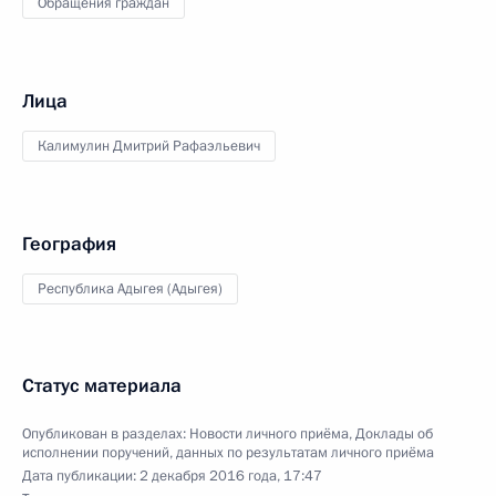
Обращения граждан
Лица
Калимулин Дмитрий Рафаэльевич
География
Республика Адыгея (Адыгея)
Статус материала
Опубликован в разделах:
Новости личного приёма
,
Доклады об
исполнении поручений, данных по результатам личного приёма
Дата публикации:
2 декабря 2016 года, 17:47