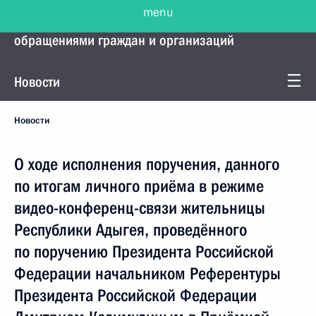
menu
Управление Президента по работе с
обращениями граждан и организаций
Новости
Новости
О ходе исполнения поручения, данного
по итогам личного приёма в режиме
видео-конференц-связи жительницы
Республики Адыгея, проведённого
по поручению Президента Российской
Федерации начальником Референтуры
Президента Российской Федерации