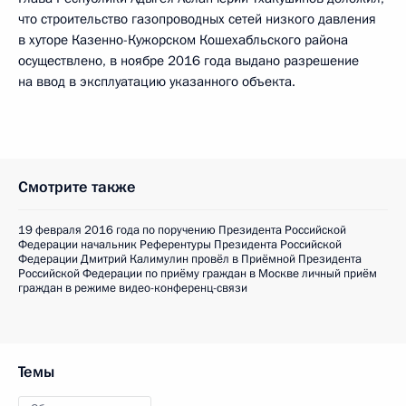
что строительство газопроводных сетей низкого давления
в хуторе Казенно-Кужорском Кошехабльского района
осуществлено, в ноябре 2016 года выдано разрешение
на ввод в эксплуатацию указанного объекта.
Смотрите также
19 февраля 2016 года по поручению Президента Российской
Федерации начальник Референтуры Президента Российской
Федерации Дмитрий Калимулин провёл в Приёмной Президента
Российской Федерации по приёму граждан в Москве личный приём
граждан в режиме видео-конференц-связи
Темы