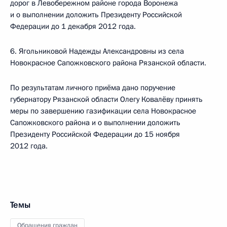
дорог в Левобережном районе города Воронежа
и о выполнении доложить Президенту Российской
Федерации до 1 декабря 2012 года.
6. Ягольниковой Надежды Александровны из села
Новокрасное Сапожковского района Рязанской области.
По результатам личного приёма дано поручение
губернатору Рязанской области Олегу Ковалёву принять
меры по завершению газификации села Новокрасное
Сапожковского района и о выполнении доложить
Президенту Российской Федерации до 15 ноября
2012 года.
Темы
Обращения граждан