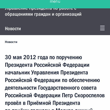
Управление Президента по работе с
обращениями граждан и организаций
Новости
Новости
30 мая 2012 года по поручению
Президента Российской Федерации
начальник Управления Президента
Российской Федерации по обеспечению
деятельности Государственного совета
Российской Федерации Петр Скороспелов
провёл в Приёмной Президента