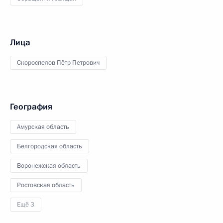
Лица
Скороспелов Пётр Петрович
География
Амурская область
Белгородская область
Воронежская область
Ростовская область
Ещё 3