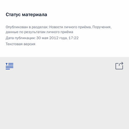
Статус материала
Опубликован в разделах:
Новости личного приёма
,
Поручения,
данные по результатам личного приёма
Дата публикации:
30 мая 2012 года, 17:22
Текстовая версия