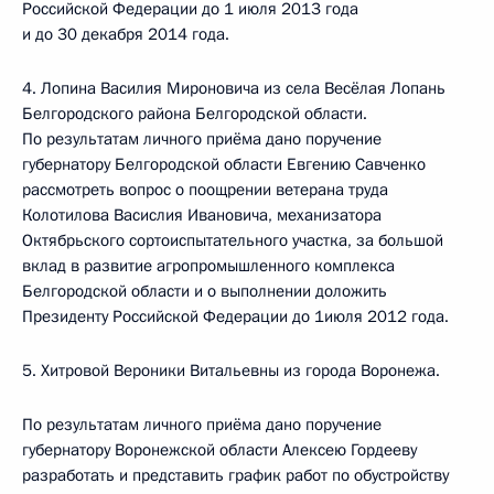
Российской Федерации до 1 июля 2013 года
и до 30 декабря 2014 года.
4. Лопина Василия Мироновича из села Весёлая Лопань
Белгородского района Белгородской области.
По результатам личного приёма дано поручение
губернатору Белгородской области Евгению Савченко
рассмотреть вопрос о поощрении ветерана труда
Колотилова Васислия Ивановича, механизатора
Октябрьского сортоиспытательного участка, за большой
вклад в развитие агропромышленного комплекса
Белгородской области и о выполнении доложить
Президенту Российской Федерации до 1июля 2012 года.
5. Хитровой Вероники Витальевны из города Воронежа.
По результатам личного приёма дано поручение
губернатору Воронежской области Алексею Гордееву
разработать и представить график работ по обустройству