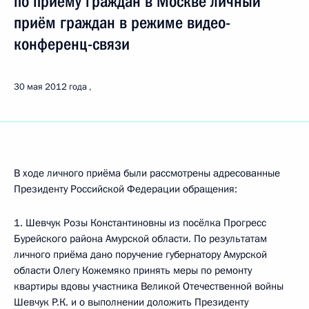
по приёму граждан в Москве личный
приём граждан в режиме видео-
конференц-связи
30 мая 2012 года
В ходе личного приёма были рассмотрены адресованные
Президенту Российской Федерации обращения:
1. Шевчук Розы Константиновны из посёлка Прогресс
Бурейского района Амурской области. По результатам
личного приёма дано поручение губернатору Амурской
области Олегу Кожемяко принять меры по ремонту
квартиры вдовы участника Великой Отечественной войны
Шевчук Р.К. и о выполнении доложить Президенту