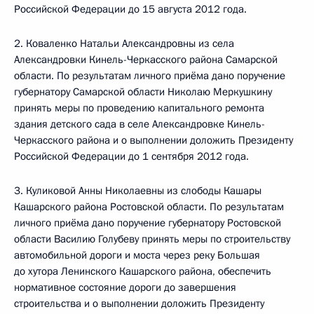
Российской Федерации до 15 августа 2012 года.
2. Коваленко Натальи Александровны из села
Александровки Кинель-Черкасского района Самарской
области. По результатам личного приёма дано поручение
губернатору Самарской области Николаю Меркушкину
принять меры по проведению капитального ремонта
здания детского сада в селе Александровке Кинель-
Черкасского района и о выполнении доложить Президенту
Российской Федерации до 1 сентября 2012 года.
3. Куликовой Анны Николаевны из слободы Кашары
Кашарского района Ростовской области. По результатам
личного приёма дано поручение губернатору Ростовской
области Василию Голубеву принять меры по строительству
автомобильной дороги и моста через реку Большая
до хутора Ленинского Кашарского района, обеспечить
нормативное состояние дороги до завершения
строительства и о выполнении доложить Президенту