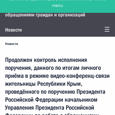
menu
Управление Президента по работе с
обращениями граждан и организаций
Новости
Новости
Продолжен контроль исполнения
поручения, данного по итогам личного
приёма в режиме видео-конференц-связи
жительницы Республики Крым,
проведённого по поручению Президента
Российской Федерации начальником
Управления Президента Российской