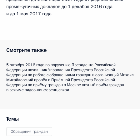
промежуточных докладов до 1 декабря 2016 года
и до 1 мая 2017 года.
Смотрите также
5 октября 2016 года по поручению Президента Российской
Федерации начальник Управления Президента Российской
Федерации по работе с обращениями граждан и организаций Михаил
Михайловский провёл в Приёмной Президента Российской
Федерации по приёму граждан в Москве личный приём граждан
в режиме видео-конференц-связи
Темы
Обращения граждан