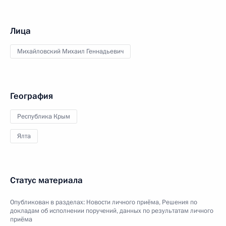
Лица
Михайловский Михаил Геннадьевич
География
Республика Крым
Ялта
Статус материала
Опубликован в разделах:
Новости личного приёма
,
Решения по
докладам об исполнении поручений, данных по результатам личного
приёма