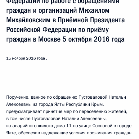
Федерации по работе с обращениями
граждан и организаций Михаилом
Михайловским в Приёмной Президента
Российской Федерации по приёму
граждан в Москве 5 октября 2016 года
15 ноября 2016 года
Поручение, данное по обращению Пустоваловой Натальи
Алексеевны из города Ялты Республики Крым,
предусматривает принятие мер по переселению жителей,
в том числе Пустоваловой Натальи Алексеевны,
из аварийного жилого дома 11 по улице Сосновой в городе
Ялте, обеспечив надлежащие условия проживания граждан