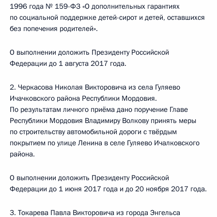
1996 года № 159-ФЗ «О дополнительных гарантиях
по социальной поддержке детей-сирот и детей, оставшихся
без попечения родителей».
О выполнении доложить Президенту Российской
Федерации до 1 августа 2017 года.
2. Черкасова Николая Викторовича из села Гуляево
Ичачковского района Республики Мордовия.
По результатам личного приёма дано поручение Главе
Республики Мордовия Владимиру Волкову принять меры
по строительству автомобильной дороги с твёрдым
покрытием по улице Ленина в селе Гуляево Ичалковского
района.
О выполнении доложить Президенту Российской
Федерации до 1 июня 2017 года и до 20 ноября 2017 года.
3. Токарева Павла Викторовича из города Энгельса