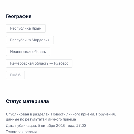
География
Республика Крым
Республика Мордовия
Ивановская область
Кемеровская область — Кузбасс
Ещё 6
Статус материала
Опубликован в разделах:
Новости личного приёма
,
Поручения,
данные по результатам личного приёма
Дата публикации:
5 октября 2016 года, 17:03
Текстовая версия