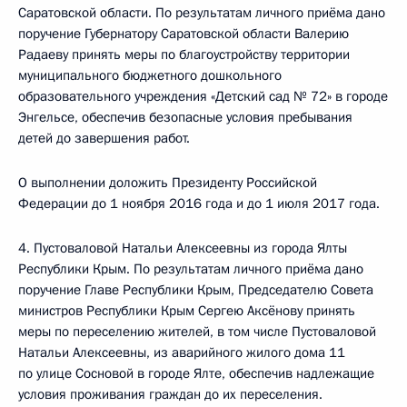
Саратовской области. По результатам личного приёма дано
поручение Губернатору Саратовской области Валерию
Радаеву принять меры по благоустройству территории
муниципального бюджетного дошкольного
образовательного учреждения «Детский сад № 72» в городе
Энгельсе, обеспечив безопасные условия пребывания
детей до завершения работ.
О выполнении доложить Президенту Российской
Федерации до 1 ноября 2016 года и до 1 июля 2017 года.
4. Пустоваловой Натальи Алексеевны из города Ялты
Республики Крым. По результатам личного приёма дано
поручение Главе Республики Крым, Председателю Совета
министров Республики Крым Сергею Аксёнову принять
меры по переселению жителей, в том числе Пустоваловой
Натальи Алексеевны, из аварийного жилого дома 11
по улице Сосновой в городе Ялте, обеспечив надлежащие
условия проживания граждан до их переселения.