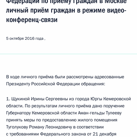
Федерации по приёму граждан в Москве
личный приём граждан в режиме видео-
конференц-связи
5 октября 2016 года
В ходе личного приёма были рассмотрены адресованные
Президенту Российской Федерации обращения:
1. Щукиной Ирины Сергеевны из города Юргы Кемеровской
области. По результатам личного приёма дано поручение
Губернатору Кемеровской области Аман-гельды Тулееву
принять меры по предоставлению жилого помещения
Туголукову Роману Леонидовичу в соответствии
с требованиями Федерального закона от 21 декабря