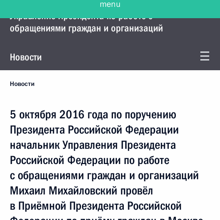
Управление Президента по работе с
обращениями граждан и организаций
Новости
Новости
5 октября 2016 года по поручению
Президента Российской Федерации
начальник Управления Президента
Российской Федерации по работе
с обращениями граждан и организаций
Михаил Михайловский провёл
в Приёмной Президента Российской