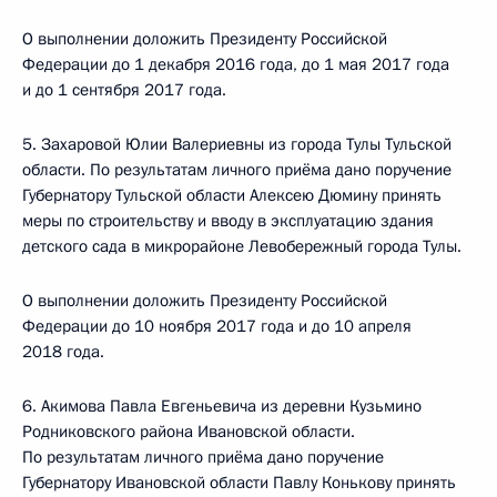
О выполнении доложить Президенту Российской
Федерации до 1 декабря 2016 года, до 1 мая 2017 года
и до 1 сентября 2017 года.
5. Захаровой Юлии Валериевны из города Тулы Тульской
области. По результатам личного приёма дано поручение
Губернатору Тульской области Алексею Дюмину принять
меры по строительству и вводу в эксплуатацию здания
детского сада в микрорайоне Левобережный города Тулы.
О выполнении доложить Президенту Российской
Федерации до 10 ноября 2017 года и до 10 апреля
2018 года.
6. Акимова Павла Евгеньевича из деревни Кузьмино
Родниковского района Ивановской области.
По результатам личного приёма дано поручение
Губернатору Ивановской области Павлу Конькову принять