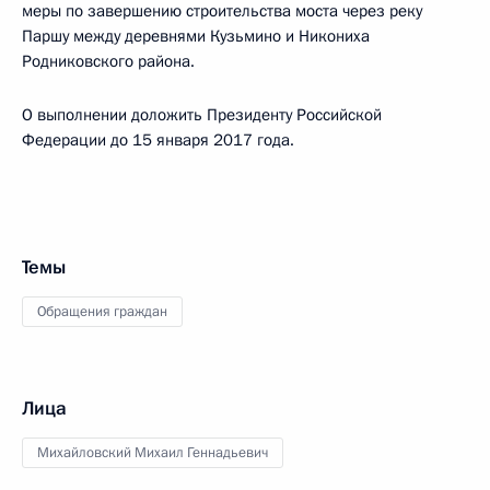
меры по завершению строительства моста через реку
Паршу между деревнями Кузьмино и Никониха
Родниковского района.
О выполнении доложить Президенту Российской
Федерации до 15 января 2017 года.
Темы
Обращения граждан
Лица
Михайловский Михаил Геннадьевич