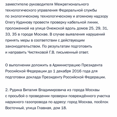
заместителю руководителя Межрегионального
технологического управления Федеральной службы
по экологическому, технологическому и атомному надзору
Олегу Кудинову провести проверку кабельной линии,
проложенной на улице Онежской вдоль домов 25, 29, 31,
33, 35 в городе Москве. В случае выявления нарушений
принять меры в соответствии с действующим
законодательством. По результатам подготовить
и направить Чистяковой Г.В. письменный ответ.
О выполнении доложить в Администрацию Президента
Российской Федерации до 1 декабря 2016 года для
подготовки доклада Президенту Российской Федерации.
2. Рудика Виталия Владимировича из города Москвы
с просьбой о проведении проверки повреждённого участка
наружного газопровода по адресу: город Москва, посёлок
Восточный, улица Главная, дом 18.