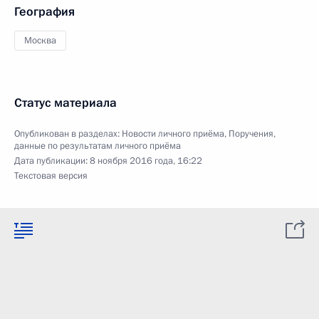
География
Москва
Статус материала
Опубликован в разделах:
Новости личного приёма
,
Поручения,
данные по результатам личного приёма
Дата публикации:
8 ноября 2016 года, 16:22
Текстовая версия