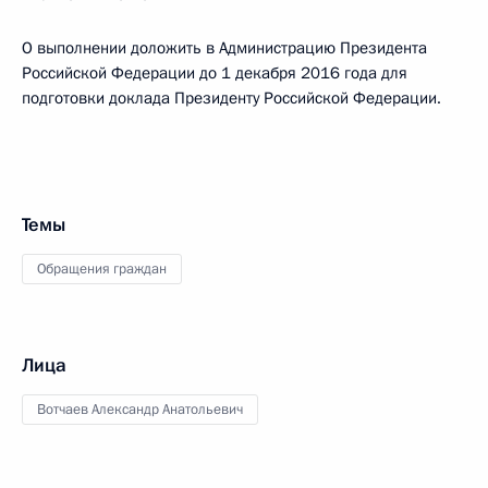
О выполнении доложить в Администрацию Президента
Российской Федерации до 1 декабря 2016 года для
подготовки доклада Президенту Российской Федерации.
Темы
Обращения граждан
Лица
Вотчаев Александр Анатольевич