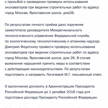
с просьбой о проведении проверки использования
экскаваторов при ведении строительных работ по адресу:
город Москва, Ярославское шоссе, дом26.
По результатам личного приёма дано поручение
заместителю руководителя Межрегионального
технологического управления Федеральной службы
по экологическому, технологическому и атомному надзору
Дмитрию Федоткину провести проверку использования
экскаваторов при ведении строительных работ по адресу:
город Москва, Ярославское шоссе, дом 26. В случае
выявления нарушений принять меры в соответствии
с действующим законодательством. По результатам
подготовить и направить Логачевой М.Г. письменный ответ.
О выполнении доложить в Администрацию Президента
Российской Федерации до 1 декабря 2016 года для
подготовки доклада Президенту Российской Федерации.