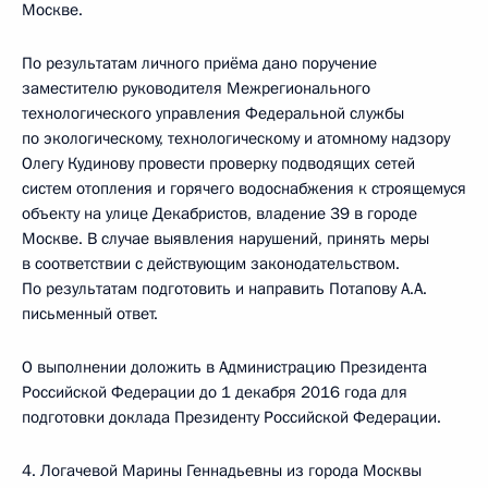
Москве.
По результатам личного приёма дано поручение
заместителю руководителя Межрегионального
технологического управления Федеральной службы
по экологическому, технологическому и атомному надзору
Олегу Кудинову провести проверку подводящих сетей
систем отопления и горячего водоснабжения к строящемуся
объекту на улице Декабристов, владение 39 в городе
Москве. В случае выявления нарушений, принять меры
в соответствии с действующим законодательством.
По результатам подготовить и направить Потапову А.А.
письменный ответ.
О выполнении доложить в Администрацию Президента
Российской Федерации до 1 декабря 2016 года для
подготовки доклада Президенту Российской Федерации.
4. Логачевой Марины Геннадьевны из города Москвы