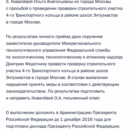
5. Ковалёвой Ольги Анатольевны из города Москвы
с просьбой о проведении проверки строительного участка
4-го Транспортного кольца в районе шоссе Энтузиастов
в городе Москве.
По результатам личного приёма дано поручение
заместителю руководителя Межрегионального
технологического управления Федеральной службы
по экологическому, технологическому и атомному надзору
Дмитрию Федоткину провести проверку строительного
участка 4-го Транспортного кольца в районе шоссе
Энтузиастов в городе Москве. В случае выявления
нарушений принять меры в соответствии с действующим
законодательством. По результатам подготовить
и направить Ковалёвой О.А. письменный ответ.
О выполнении доложить в Администрацию Президента
Российской Федерации до 1 декабря 2016 года для
подготовки доклада Президенту Российской Федерации.