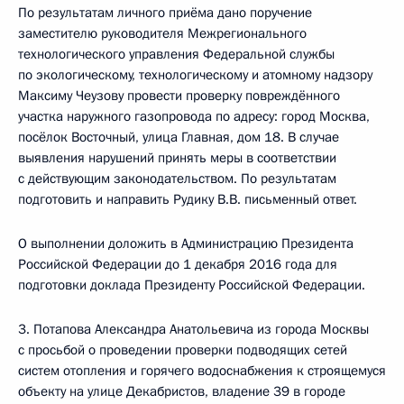
По результатам личного приёма дано поручение
заместителю руководителя Межрегионального
технологического управления Федеральной службы
по экологическому, технологическому и атомному надзору
Максиму Чеузову провести проверку повреждённого
участка наружного газопровода по адресу: город Москва,
посёлок Восточный, улица Главная, дом 18. В случае
выявления нарушений принять меры в соответствии
с действующим законодательством. По результатам
подготовить и направить Рудику В.В. письменный ответ.
О выполнении доложить в Администрацию Президента
Российской Федерации до 1 декабря 2016 года для
подготовки доклада Президенту Российской Федерации.
3. Потапова Александра Анатольевича из города Москвы
с просьбой о проведении проверки подводящих сетей
систем отопления и горячего водоснабжения к строящемуся
объекту на улице Декабристов, владение 39 в городе