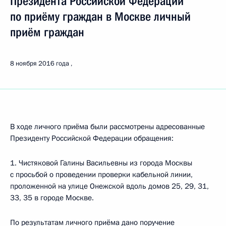
Президента Российской Федерации
по приёму граждан в Москве личный
приём граждан
8 ноября 2016 года
В ходе личного приёма были рассмотрены адресованные
Президенту Российской Федерации обращения:
1. Чистяковой Галины Васильевны из города Москвы
с просьбой о проведении проверки кабельной линии,
проложенной на улице Онежской вдоль домов 25, 29, 31,
33, 35 в городе Москве.
По результатам личного приёма дано поручение