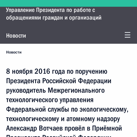
Управление Президента по работе с
обращениями граждан и организаций
Новости
Новости
8 ноября 2016 года по поручению
Президента Российской Федерации
руководитель Межрегионального
технологического управления
Федеральной службы по экологическому,
технологическому и атомному надзору
Александр Вотчаев провёл в Приёмной