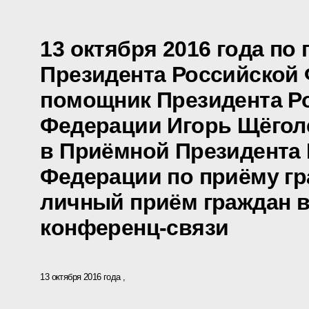
13 октября 2016 года по
Президента Российской
помощник Президента Р
Федерации Игорь Щёгол
в Приёмной Президента
Федерации по приёму гр
личный приём граждан в
конференц-связи
13 октября 2016 года