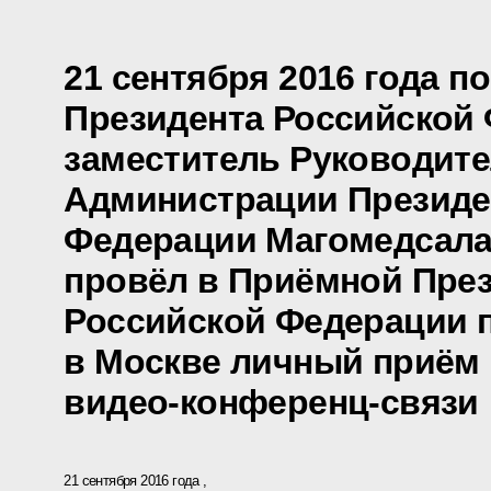
21 сентября 2016 года п
Президента Российской
заместитель Руководит
Администрации Президе
Федерации Магомедсал
провёл в Приёмной Пре
Российской Федерации 
в Москве личный приём 
видео-конференц-связи
21 сентября 2016 года