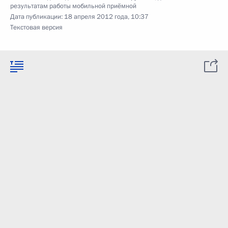
результатам работы мобильной приёмной
Дата публикации:
18 апреля 2012 года, 10:37
Текстовая версия