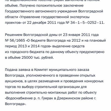
объёме. Получено положительное заключение
Государственного автономного учреждения Волгоградской
области «Управление государственной экспертизы
проектов» от 22 декабря 2011 года № 34–1–5–0252–11.
Решением Волгоградской думы от 23 января 2011 года
№ 56/1665 «О бюджете Волгограда на 2012 и на плановый
период 2013 и 2014 годов» выделение средств
из городского бюджета по данному объекту предусмотрено
в объёме 25000 тыс. рублей.
Подана заявка в Комитет муниципального заказа
Волгограда, уполномоченного в проведении открытых
аукционов, в целях размещения и проведения конкурсных
торгов по выбору строительной организации для
выполнения строительно-монтажных работ по объекту
«Водоснабжение р. п. Гумрак в Дзержинском районе г.
Волгограда».