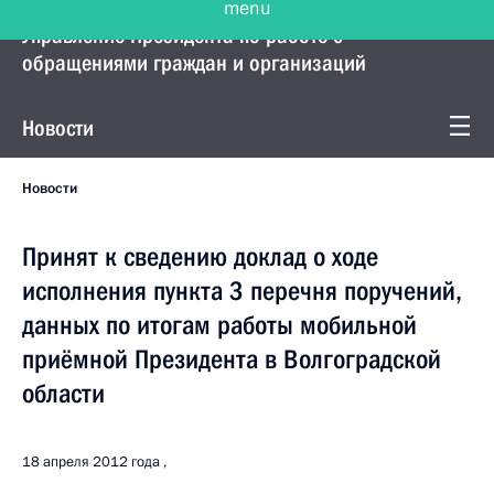
Управление Президента по работе с
обращениями граждан и организаций
Новости
Новости
Принят к сведению доклад о ходе
исполнения пункта 3 перечня поручений,
данных по итогам работы мобильной
приёмной Президента в Волгоградской
области
18 апреля 2012 года