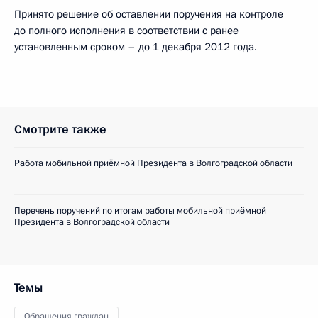
Принято решение об оставлении поручения на контроле
до полного исполнения в соответствии с ранее
установленным сроком – до 1 декабря 2012 года.
Смотрите также
Работа мобильной приёмной Президента в Волгоградской области
Перечень поручений по итогам работы мобильной приёмной
Президента в Волгоградской области
Темы
Обращения граждан