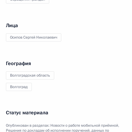
Лица
Осипов Сергей Николаевич
География
Волгоградская область
Волгоград
Статус материала
Опубликован в разделах:
Новости о работе мобильной приёмной
,
Решения по докладам об исполнении поручений, данных по