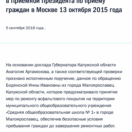
в Приёмной Президента по приёму
граждан в Москве 13 октября 2015 года
5 сентября 2016 года
На основании доклада Губернатора Калужской области
Анатолия Артамонова, а также соответствующей проверки
признано исполненным поручение, данное по обращению
Бодянской Инны Ивановны из города Малоярославец
Калужской области, которое предусматривало принятие
мер по ремонту асфальтового покрытия на территории
муниципального общеобразовательного учреждения
«Средняя общеобразовательная школа № 1» в городе
Малоярославец, обеспечив безопасные условия
пребывания граждан до завершения ремонтных работ.