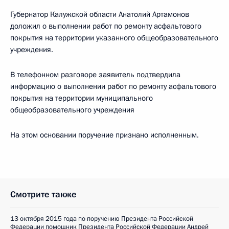
Губернатор Калужской области Анатолий Артамонов
доложил о выполнении работ по ремонту асфальтового
покрытия на территории указанного общеобразовательного
учреждения.
В телефонном разговоре заявитель подтвердила
информацию о выполнении работ по ремонту асфальтового
покрытия на территории муниципального
общеобразовательного учреждения
На этом основании поручение признано исполненным.
Смотрите также
13 октября 2015 года по поручению Президента Российской
Федерации помощник Президента Российской Федерации Андрей