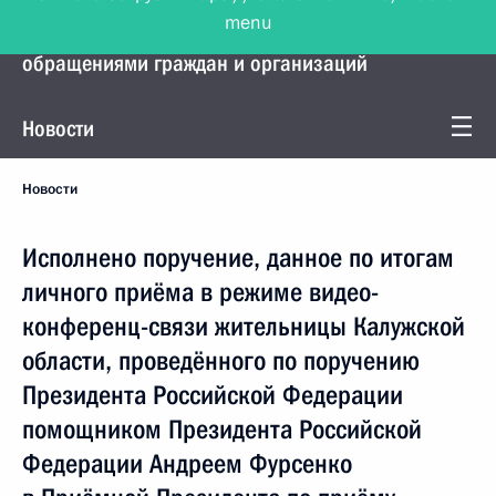
menu
Управление Президента по работе с
обращениями граждан и организаций
Новости
Новости
Исполнено поручение, данное по итогам
личного приёма в режиме видео-
конференц-связи жительницы Калужской
области, проведённого по поручению
Президента Российской Федерации
помощником Президента Российской
Федерации Андреем Фурсенко