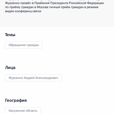
Фурсенко провёл в Приёмной Президента Российской Федерации
по приёму граждан в Москве личный приём граждан в режиме
видео-конференц-связи
Темы
Обращения граждан
Лица
Фурсенко Андрей Александрович
География
Калужская область