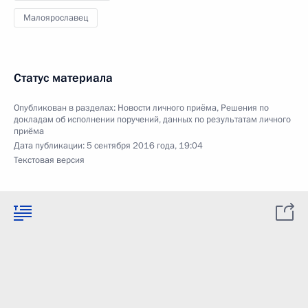
Малоярославец
Статус материала
Опубликован в разделах:
Новости личного приёма
,
Решения по
докладам об исполнении поручений, данных по результатам личного
приёма
Дата публикации:
5 сентября 2016 года, 19:04
Текстовая версия