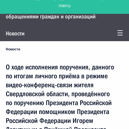
menu
Управление Президента по работе с
обращениями граждан и организаций
Новости
Новости
О ходе исполнения поручения, данного
по итогам личного приёма в режиме
видео-конференц-связи жителя
Свердловской области, проведённого
по поручению Президента Российской
Федерации помощником Президента
Российской Федерации Игорем