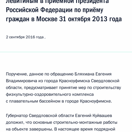
Левитиным в Приёмной Президента
Российской Федерации по приёму
граждан в Москве 31 октября 2013 года
2 сентября 2016 года
Поручение, данное по обращению Бляхмана Евгения
Владимировича из города Красноуфимска Свердловской
области, предусматривает принятие мер по строительству
физкультурно-оздоровительного комплекса
с плавательным бассейном в городе Красноуфимске.
Губернатор Свердловской области Евгений Куйвашев
доложил, что основные строительно-монтажные работы
на объекте завершены. В настоящее время подрядной