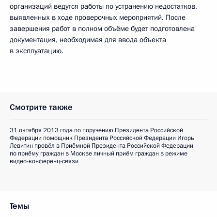
организаций ведутся работы по устранению недостатков,
выявленных в ходе проверочных мероприятий. После
завершения работ в полном объёме будет подготовлена
документация, необходимая для ввода объекта
в эксплуатацию.
Смотрите также
31 октября 2013 года по поручению Президента Российской
Федерации помощник Президента Российской Федерации Игорь
Левитин провёл в Приёмной Президента Российской Федерации
по приёму граждан в Москве личный приём граждан в режиме
видео-конференц-связи
Темы