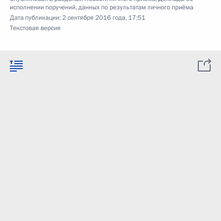
исполнении поручений, данных по результатам личного приёма
Дата публикации:
2 сентября 2016 года, 17:51
Текстовая версия