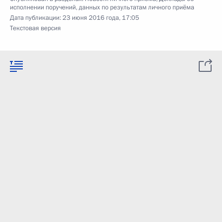
исполнении поручений, данных по результатам личного приёма
Дата публикации:
23 июня 2016 года, 17:05
Текстовая версия