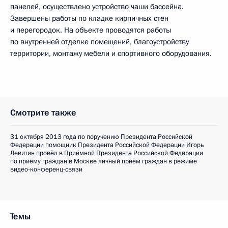
панелей, осуществлено устройство чаши бассейна.
Завершены работы по кладке кирпичных стен
и перегородок. На объекте проводятся работы
по внутренней отделке помещений, благоустройству
территории, монтажу мебели и спортивного оборудования.
Смотрите также
31 октября 2013 года по поручению Президента Российской
Федерации помощник Президента Российской Федерации Игорь
Левитин провёл в Приёмной Президента Российской Федерации
по приёму граждан в Москве личный приём граждан в режиме
видео-конференц-связи
Темы