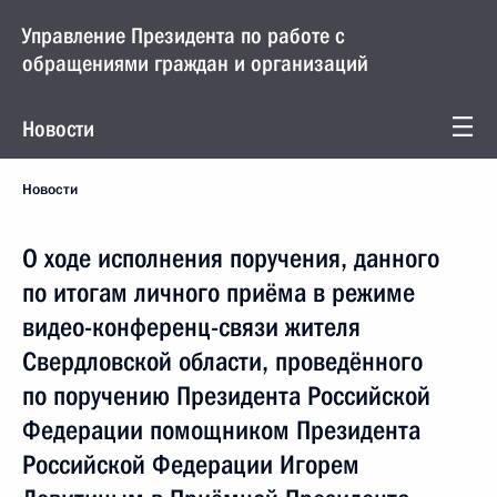
Управление Президента по работе с
обращениями граждан и организаций
Новости
Новости
О ходе исполнения поручения, данного
по итогам личного приёма в режиме
видео-конференц-связи жителя
Свердловской области, проведённого
по поручению Президента Российской
Федерации помощником Президента
Российской Федерации Игорем