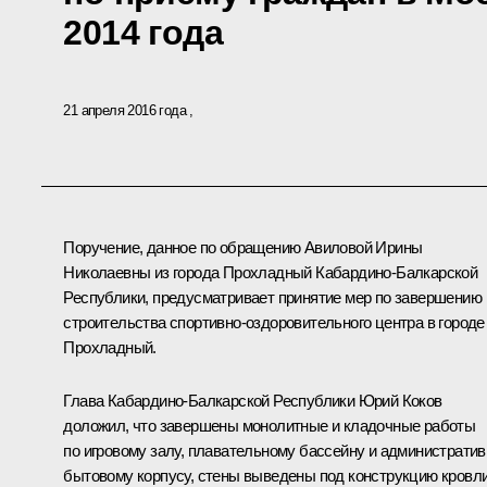
2014 года
21 апреля 2016 года
Поручение, данное по обращению Авиловой Ирины
Николаевны из города Прохладный Кабардино-Балкарской
Республики, предусматривает принятие мер по завершению
строительства спортивно-оздоровительного центра в городе
Прохладный.
Глава Кабардино-Балкарской Республики Юрий Коков
доложил, что завершены монолитные и кладочные работы
по игровому залу, плавательному бассейну и административ
бытовому корпусу, стены выведены под конструкцию кровли