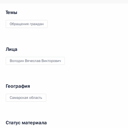
Темы
Обращения граждан
Лица
Володин Вячеслав Викторович
География
Самарская область
Статус материала