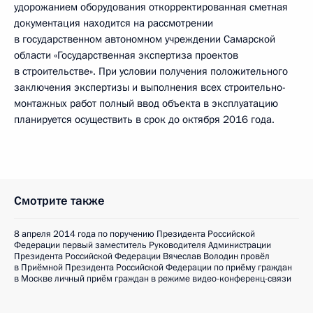
удорожанием оборудования откорректированная сметная
документация находится на рассмотрении
в государственном автономном учреждении Самарской
области «Государственная экспертиза проектов
в строительстве». При условии получения положительного
заключения экспертизы и выполнения всех строительно-
монтажных работ полный ввод объекта в эксплуатацию
планируется осуществить в срок до октября 2016 года.
Смотрите также
8 апреля 2014 года по поручению Президента Российской
Федерации первый заместитель Руководителя Администрации
Президента Российской Федерации Вячеслав Володин провёл
в Приёмной Президента Российской Федерации по приёму граждан
в Москве личный приём граждан в режиме видео-конференц-связи