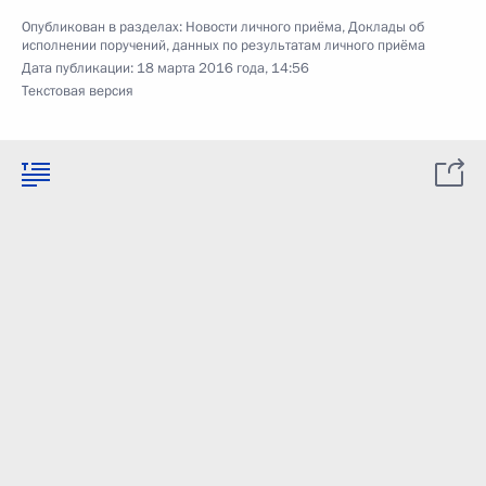
Опубликован в разделах:
Новости личного приёма
,
Доклады об
исполнении поручений, данных по результатам личного приёма
Дата публикации:
18 марта 2016 года, 14:56
Текстовая версия