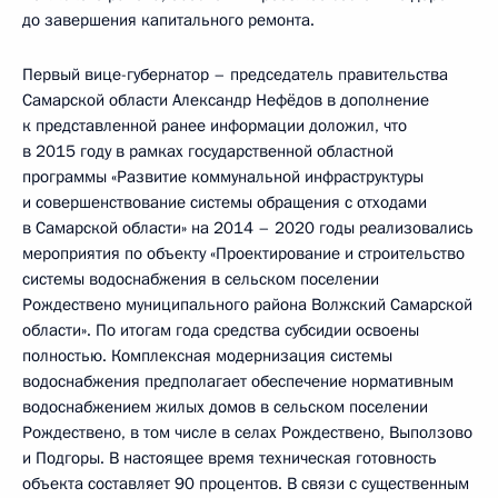
до завершения капитального ремонта.
Первый вице-губернатор – председатель правительства
Самарской области Александр Нефёдов в дополнение
к представленной ранее информации доложил, что
в 2015 году в рамках государственной областной
программы «Развитие коммунальной инфраструктуры
и совершенствование системы обращения с отходами
в Самарской области» на 2014 – 2020 годы реализовались
мероприятия по объекту «Проектирование и строительство
системы водоснабжения в сельском поселении
Рождествено муниципального района Волжский Самарской
области». По итогам года средства субсидии освоены
полностью. Комплексная модернизация системы
водоснабжения предполагает обеспечение нормативным
водоснабжением жилых домов в сельском поселении
Рождествено, в том числе в селах Рождествено, Выползово
и Подгоры. В настоящее время техническая готовность
объекта составляет 90 процентов. В связи с существенным