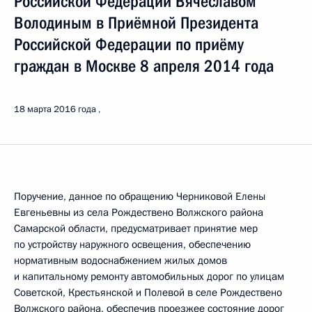
Российской Федерации Вячеславом
Володиным в Приёмной Президента
Российской Федерации по приёму
граждан в Москве 8 апреля 2014 года
18 марта 2016 года
Поручение, данное по обращению Черниковой Елены
Евгеньевны из села Рождествено Волжского района
Самарской области, предусматривает принятие мер
по устройству наружного освещения, обеспечению
нормативным водоснабжением жилых домов
и капитальному ремонту автомобильных дорог по улицам
Советской, Крестьянской и Полевой в селе Рождествено
Волжского района, обеспечив проезжее состояние дорог