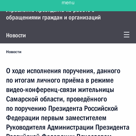
Управление Президента по работе с
обращениями граждан и организаций
Новости
Новости
О ходе исполнения поручения, данного
по итогам личного приёма в режиме
видео-конференц-связи жительницы
Самарской области, проведённого
по поручению Президента Российской
Федерации первым заместителем
Руководителя Администрации Президента