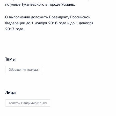
по улице Тухачевского в городе Усмань.
О выполнении доложить Президенту Российской
Федерации до 1 ноября 2016 года и до 1 декабря
2017 года.
Темы
Обращения граждан
Лица
Толстой Владимир Ильич