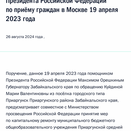
Президента Российской Федерации
по приёму граждан в Москве 19 апреля
2023 года
26 августа 2024 года
Поручение, данное 19 апреля 2023 года помощником
Президента Российской Федерации Максимом Орешкиным
Губернатору Забайкальского края по обращению Куйдиной
Марии Валентиновны из посёлка городского типа
Приаргунск Приаргунского района Забайкальского края,
предусматривает совместное с Министерством
просвещения Российской Федерации принятие мер
по капитальному ремонту муниципального бюджетного
общеобразовательного учреждения Приаргунской средней