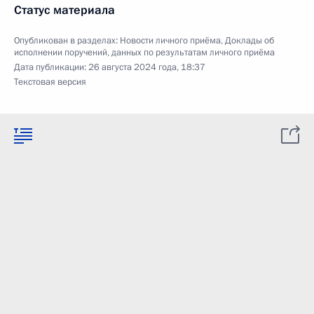
Статус материала
Опубликован в разделах:
Новости личного приёма
,
Доклады об
исполнении поручений, данных по результатам личного приёма
Дата публикации:
26 августа 2024 года, 18:37
Текстовая версия