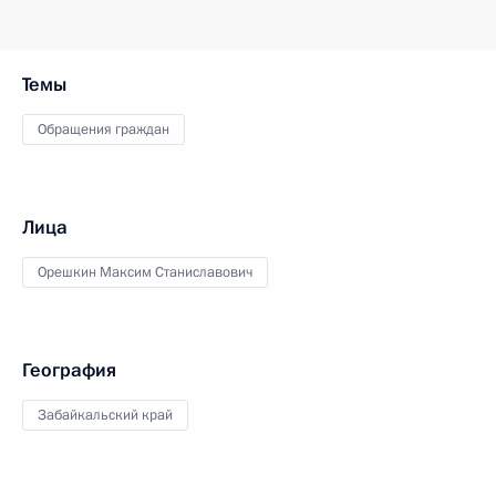
Темы
Обращения граждан
Лица
Орешкин Максим Станиславович
География
Забайкальский край