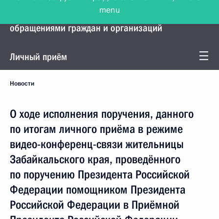
menu
Управление Президента по работе с
обращениями граждан и организаций
Личный приём
Новости
О ходе исполнения поручения, данного
по итогам личного приёма в режиме
видео-конференц-связи жительницы
Забайкальского края, проведённого
по поручению Президента Российской
Федерации помощником Президента
Российской Федерации в Приёмной