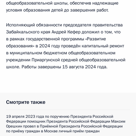
общеобразовательной школы, обеспечив надлежащие
условия образования детей до завершения работ.
Исполняющий обязанности председателя правительства
Забайкальского края Андрей Кефер доложил о том, что
в рамках государственной программы «Развитие
образования» в 2024 году проведён капитальный ремонт
в муниципальном бюджетном общеобразовательном
учреждении Приаргунской средней общеобразовательной
школе. Работы завершены 15 августа 2024 года.
Смотрите также
19 апреля 2023 года по поручению Президента Российской
Федерации помощник Президента Российской Федерации Максим
Орешкин провел в Приёмной Президента Российской Федерации
по приёму граждан в Москве личный приём граждан