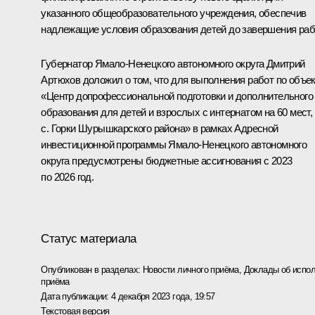
указанного общеобразовательного учреждения, обеспечив
надлежащие условия образования детей до завершения раб
Губернатор Ямало-Ненецкого автономного округа Дмитрий
Артюхов доложил о том, что для выполнения работ по объе
«Центр допрофессиональной подготовки и дополнительного
образования для детей и взрослых с интернатом на 60 мест,
с. Горки Шурышкарского района» в рамках Адресной
инвестиционной программы Ямало-Ненецкого автономного
округа предусмотрены бюджетные ассигнования с 2023
по 2026 год.
Статус материала
Опубликован в разделах:
Новости личного приёма
,
Доклады об испол
приёма
Дата публикации:
4 декабря 2023 года, 19:57
Текстовая версия