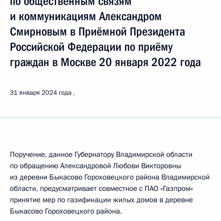
по общественным связям
и коммуникациям Александром
Смирновым в Приёмной Президента
Российской Федерации по приёму
граждан в Москве 20 января 2022 года
31 января 2024 года
Поручение, данное Губернатору Владимирской области
по обращению Александровой Любови Викторовны
из деревни Быкасово Гороховецкого района Владимирской
области, предусматривает совместное с ПАО «Газпром»
принятие мер по газификации жилых домов в деревне
Быкасово Гороховецкого района.