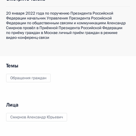
20 января 2022 года по поручению Президента Российской
Федерации начальник Управления Президента Российской
Федерации по общественным связям и коммуникациям Александр
Смирнов провёл в Приёмной Президента Российской Федерации
по приёму граждан в Москве личный приём граждан в режиме
видео-конференц-связи
Темы
Обращения граждан
Лица
Смирнов Александр Юрьевич