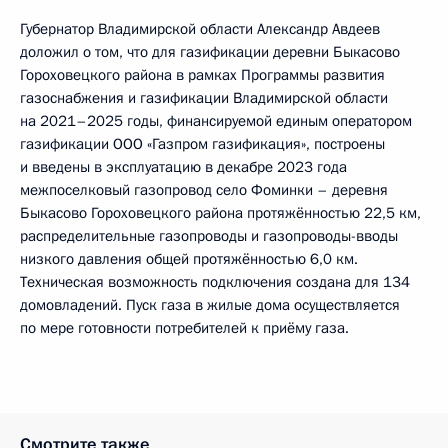
Губернатор Владимирской области Александр Авдеев
доложил о том, что для газификации деревни Быкасово
Гороховецкого района в рамках Программы развития
газоснабжения и газификации Владимирской области
на 2021–2025 годы, финансируемой единым оператором
газификации ООО «Газпром газификация», построены
и введены в эксплуатацию в декабре 2023 года
межпоселковый газопровод село Фоминки – деревня
Быкасово Гороховецкого района протяжённостью 22,5 км,
распределительные газопроводы и газопроводы-вводы
низкого давления общей протяжённостью 6,0 км.
Техническая возможность подключения создана для 134
домовладений. Пуск газа в жилые дома осуществляется
по мере готовности потребителей к приёму газа.
Смотрите также