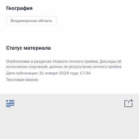
География
Владимирская область
Статус материала
Опубликован в разделах:
Новости личного приёма
,
Доклады об
исполнении поручений, данных по результатам личного приёма
Дата публикации:
31 января 2024 года, 17:34
Текстовая версия