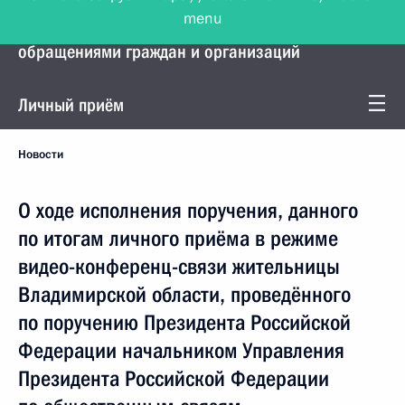
menu
Управление Президента по работе с
обращениями граждан и организаций
Личный приём
Новости
О ходе исполнения поручения, данного
по итогам личного приёма в режиме
видео-конференц-связи жительницы
Владимирской области, проведённого
по поручению Президента Российской
Федерации начальником Управления
Президента Российской Федерации