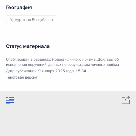
География
Удмуртская Республика
Статус материала
Опубликован в разделах:
Новости личного приёма
,
Доклады об
исполнении поручений, данных по результатам личного приёма
Дата публикации:
9 января 2025 года, 15:34
Текстовая версия