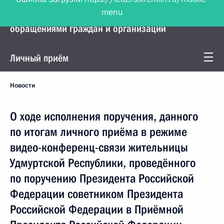
menu
Управление Президента по работе с
обращениями граждан и организаций
Личный приём
Новости
О ходе исполнения поручения, данного
по итогам личного приёма в режиме
видео-конференц-связи жительницы
Удмуртской Республики, проведённого
по поручению Президента Российской
Федерации советником Президента
Российской Федерации в Приёмной