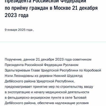
Президента Российской Федерации
по приёму граждан в Москве 21 декабря
2023 года
9 января 2025 года
Поручение, данное 21 декабря 2023 года советником
Президента Российской Федерации Русланом
Эдельгериевым Главе Удмуртской Республики по Коробовой
Нэли Леонидовны из деревни Нижний Шудзялуд
Дебёсского района Удмуртской Республики,
предусматривает принятие мер по строительству, вводу
в эксплуатацию и началу медицинской деятельности
в фельдшерско-акушерском пункте в селе Тыловай
Дебёсского района, обеспечив надлежащие условия