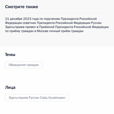
Смотрите также
21 декабря 2023 года по поручению Президента Российской
Федерации советник Президента Российской Федерации Руслан
Эдельгериев провел в Приёмной Президента Российской Федерации
по приёму граждан в Москве личный приём граждан
Темы
Обращения граждан
Лица
Эдельгериев Руслан Сайд-Хусайнович