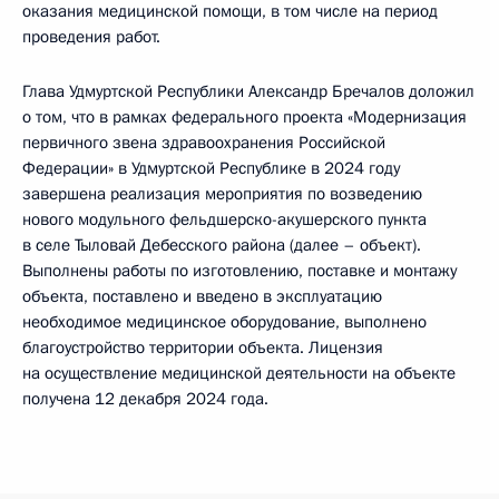
оказания медицинской помощи, в том числе на период
проведения работ.
Глава Удмуртской Республики Александр Бречалов доложил
о том, что в рамках федерального проекта «Модернизация
первичного звена здравоохранения Российской
Федерации» в Удмуртской Республике в 2024 году
завершена реализация мероприятия по возведению
нового модульного фельдшерско-акушерского пункта
в селе Тыловай Дебесского района (далее – объект).
Выполнены работы по изготовлению, поставке и монтажу
объекта, поставлено и введено в эксплуатацию
необходимое медицинское оборудование, выполнено
благоустройство территории объекта. Лицензия
на осуществление медицинской деятельности на объекте
получена 12 декабря 2024 года.