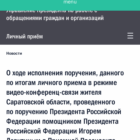
Управление Президента по работе с
обращениями граждан и организаций
Личный приём
Новости
О ходе исполнения поручения, данного
по итогам личного приема в режиме
видео-конференц-связи жителя
Саратовской области, проведенного
по поручению Президента Российской
Федерации помощником Президента
Российской Федерации Игорем