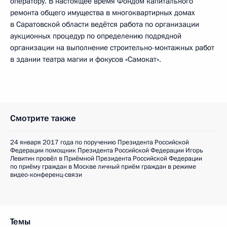
оператору. В настоящее время Фондом капитального
ремонта общего имущества в многоквартирных домах
в Саратовской области ведётся работа по организации
аукционных процедур по определению подрядной
организации на выполнение строительно-монтажных работ
в здании театра магии и фокусов «Самокат».
Смотрите также
24 января 2017 года по поручению Президента Российской
Федерации помощник Президента Российской Федерации Игорь
Левитин провёл в Приёмной Президента Российской Федерации
по приёму граждан в Москве личный приём граждан в режиме
видео-конференц-связи
Темы