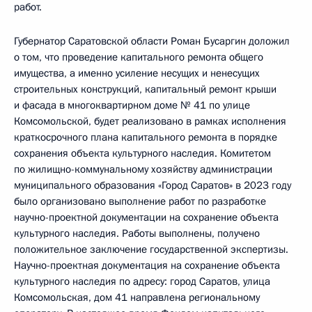
работ.
Губернатор Саратовской области Роман Бусаргин доложил
о том, что проведение капитального ремонта общего
имущества, а именно усиление несущих и ненесущих
строительных конструкций, капитальный ремонт крыши
и фасада в многоквартирном доме № 41 по улице
Комсомольской, будет реализовано в рамках исполнения
краткосрочного плана капитального ремонта в порядке
сохранения объекта культурного наследия. Комитетом
по жилищно-коммунальному хозяйству администрации
муниципального образования «Город Саратов» в 2023 году
было организовано выполнение работ по разработке
научно-проектной документации на сохранение объекта
культурного наследия. Работы выполнены, получено
положительное заключение государственной экспертизы.
Научно-проектная документация на сохранение объекта
культурного наследия по адресу: город Саратов, улица
Комсомольская, дом 41 направлена региональному