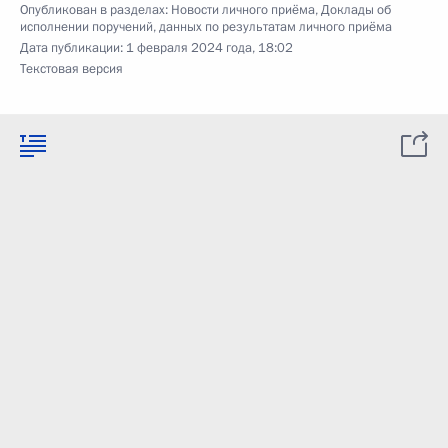
Опубликован в разделах:
Новости личного приёма
,
Доклады об
исполнении поручений, данных по результатам личного приёма
Дата публикации:
1 февраля 2024 года, 18:02
Текстовая версия