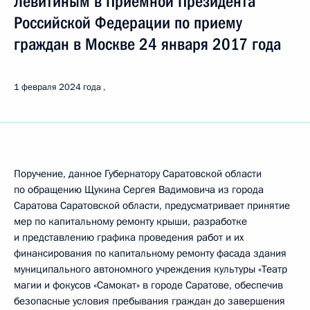
Левитиным в Приемной Президента
Российской Федерации по приему
граждан в Москве 24 января 2017 года
1 февраля 2024 года
Поручение, данное Губернатору Саратовской области
по обращению Щукина Сергея Вадимовича из города
Саратова Саратовской области, предусматривает принятие
мер по капитальному ремонту крыши, разработке
и представлению графика проведения работ и их
финансирования по капитальному ремонту фасада здания
муниципального автономного учреждения культуры «Театр
магии и фокусов «Самокат» в городе Саратове, обеспечив
безопасные условия пребывания граждан до завершения