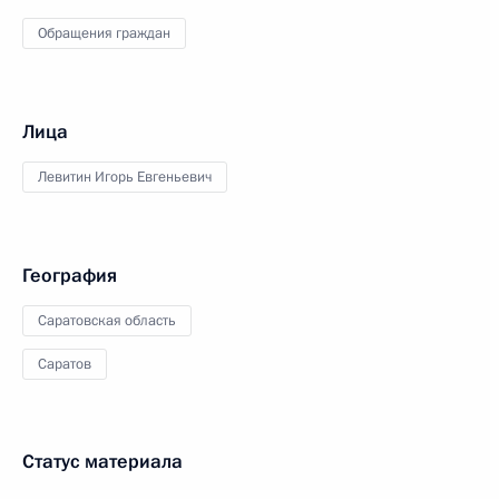
Обращения граждан
Лица
Левитин Игорь Евгеньевич
География
Саратовская область
Саратов
Статус материала